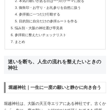
本気の願いがある日は一つのテーマに絞る
御朱印・お守り・お礼参りを自然に扱う
参拝後に一つだけ行動する
目的別に自分だけの参拝ルートを作る
悩み別・大阪の神社選び早見表
参拝前に整えたいチェックリスト
まとめ
迷いを断ち、人生の流れを整えたいときの
神社
堀越神社｜一生に一度の願いと静かに向き合う
堀越神社は、大阪の天王寺エリアにある神社です。古くか