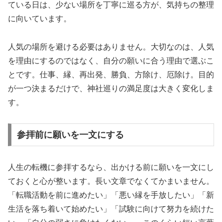
ている日は、少ない場所を丁寧に巡る方が、気持ちの整理
に向いています。
人気の場所を避ける必要はありません。大切なのは、人気
を理由にするのではなく、自分の願いに合う理由で選ぶこ
とです。仕事、縁、再出発、勝負、方除け、厄除け。目的
が一つ決まるだけで、神社巡りの満足度は大きく変化しま
す。
参拝前に願いを一文にする
人生の転機に参拝するなら、出かける前に願いを一文にし
ておくと心が整います。長い文章でなくてかまいません。
「転職活動を前に進めたい」「悪い縁を手放したい」「新
生活を落ち着いて始めたい」「試験に向けて努力を続けた