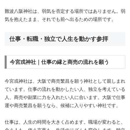
難波八阪神社は、弱気を否定する場所ではありません。弱
気を抱えたまま、それでも前へ出るための場所です。
仕事・転職・独立で人生を動かす参拝
今宮戎神社｜仕事の縁と商売の流れを願う
今宮戎神社は、大阪で商売繁昌を願う神社として親しまれ
ています。仕事の流れを動かしたい人、独立を考えている
人、商売や副業に力を入れたい人に合います。大阪で仕事
運や商売繁昌を願うなら、候補に入りやすい神社です。
仕事は、人生の時間を大きく占めます。職場が変わると、