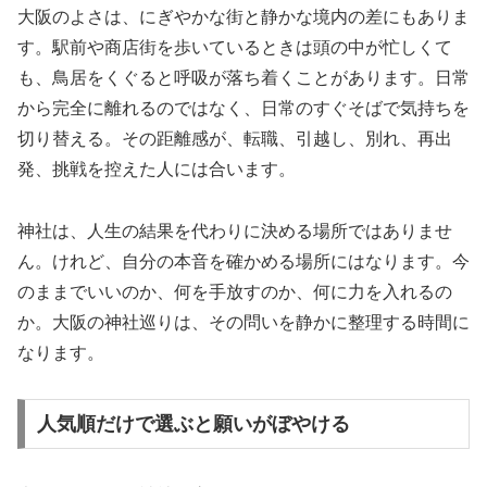
大阪のよさは、にぎやかな街と静かな境内の差にもありま
す。駅前や商店街を歩いているときは頭の中が忙しくて
も、鳥居をくぐると呼吸が落ち着くことがあります。日常
から完全に離れるのではなく、日常のすぐそばで気持ちを
切り替える。その距離感が、転職、引越し、別れ、再出
発、挑戦を控えた人には合います。
神社は、人生の結果を代わりに決める場所ではありませ
ん。けれど、自分の本音を確かめる場所にはなります。今
のままでいいのか、何を手放すのか、何に力を入れるの
か。大阪の神社巡りは、その問いを静かに整理する時間に
なります。
人気順だけで選ぶと願いがぼやける