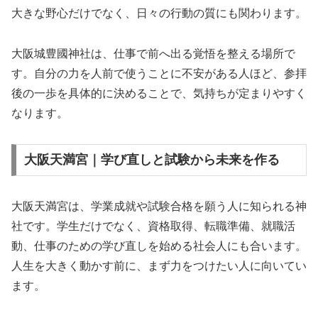
大きな野心だけでなく、日々の行動の質にも関わります。
大阪城豊國神社は、仕事で前へ出る覚悟を整える場所で
す。自分の力を人前で使うことに不安がある人ほど、参拝
後の一歩を具体的に決めることで、気持ちが定まりやすく
なります。
大阪天満宮｜学び直しと試験から未来を作る
大阪天満宮は、学業成就や試験合格を願う人に知られる神
社です。学生だけでなく、資格取得、転職準備、就職活
動、仕事のための学び直しを始める社会人にも合います。
人生を大きく動かす前に、まず力をつけたい人に向いてい
ます。