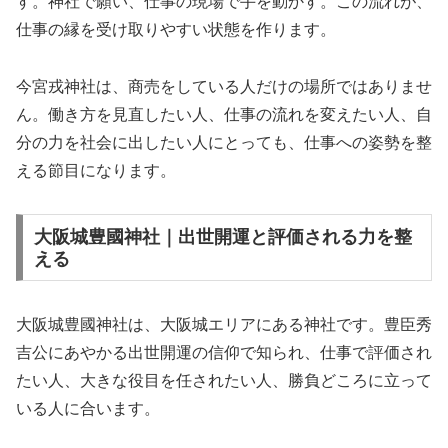
す。神社で願い、仕事の現場で手を動かす。この流れが、
仕事の縁を受け取りやすい状態を作ります。
今宮戎神社は、商売をしている人だけの場所ではありませ
ん。働き方を見直したい人、仕事の流れを変えたい人、自
分の力を社会に出したい人にとっても、仕事への姿勢を整
える節目になります。
大阪城豊國神社｜出世開運と評価される力を整
える
大阪城豊國神社は、大阪城エリアにある神社です。豊臣秀
吉公にあやかる出世開運の信仰で知られ、仕事で評価され
たい人、大きな役目を任されたい人、勝負どころに立って
いる人に合います。