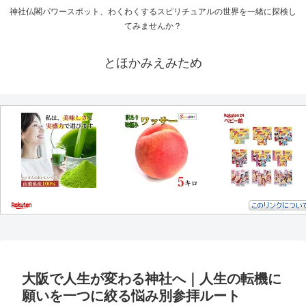
神社仏閣パワースポット、わくわくするスピリチュアルの世界を一緒に探検し
てみませんか？
とほかみえみため
大阪で人生が変わる神社へ｜人生の転機に
願いを一つに絞る悩み別参拝ルート