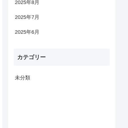
2025年8月
2025年7月
2025年6月
カテゴリー
未分類