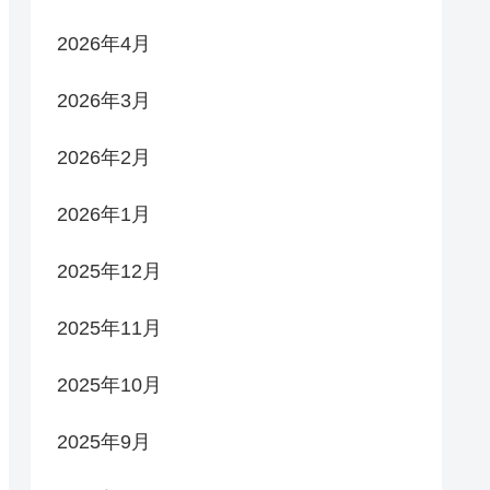
2026年4月
2026年3月
2026年2月
2026年1月
2025年12月
2025年11月
2025年10月
2025年9月