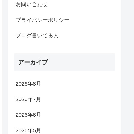
お問い合わせ
プライバシーポリシー
ブログ書いてる人
アーカイブ
2026年8月
2026年7月
2026年6月
2026年5月