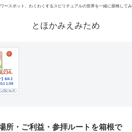
ワースポット、わくわくするスピリチュアルの世界を一緒に探検してみ
とほかみえみため
場所・ご利益・参拝ルートを箱根で