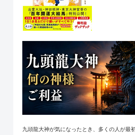
九頭龍大神が気になったとき、多くの人が最