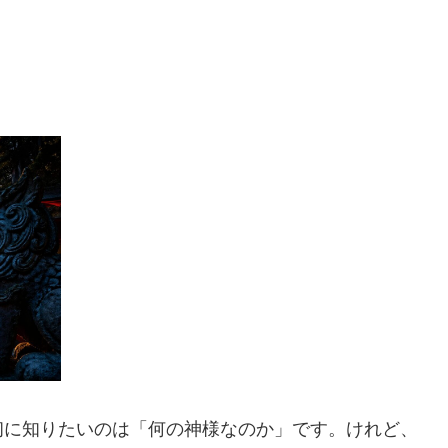
初に知りたいのは「何の神様なのか」です。けれど、