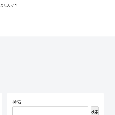
ませんか？
検索
検索