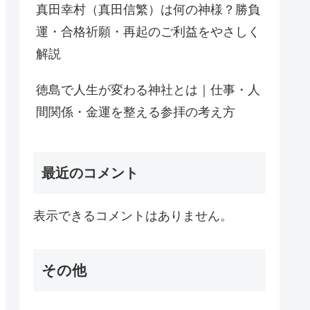
真田幸村（真田信繁）は何の神様？勝負
運・合格祈願・再起のご利益をやさしく
解説
徳島で人生が変わる神社とは｜仕事・人
間関係・金運を整える参拝の考え方
最近のコメント
表示できるコメントはありません。
その他