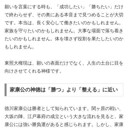
願いを言葉にする時も、「成功したい」「勝ちたい」だけ
で終わらせず、その奥にある本音まで見つめることが大切
です。本当は、長く安心して働きたいのかもしれません。
家族を守りたいのかもしれません。大事な場面で落ち着き
たいのかもしれません。体を壊さず役割を果たしたいのか
もしれません。
東照大権現は、願いの表面だけでなく、人生の土台に目を
向けさせてくれる神様です。
家康公の神徳は「勝つ」より「整える」に近い
徳川家康公は勝者として知られています。関ヶ原の戦い、
大坂の陣、江戸幕府の成立という大きな流れを見ると、家
康公には強い勝負運があると感じられます。しかし、家康