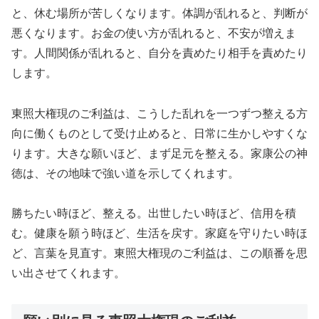
と、休む場所が苦しくなります。体調が乱れると、判断が
悪くなります。お金の使い方が乱れると、不安が増えま
す。人間関係が乱れると、自分を責めたり相手を責めたり
します。
東照大権現のご利益は、こうした乱れを一つずつ整える方
向に働くものとして受け止めると、日常に生かしやすくな
ります。大きな願いほど、まず足元を整える。家康公の神
徳は、その地味で強い道を示してくれます。
勝ちたい時ほど、整える。出世したい時ほど、信用を積
む。健康を願う時ほど、生活を戻す。家庭を守りたい時ほ
ど、言葉を見直す。東照大権現のご利益は、この順番を思
い出させてくれます。