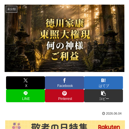
未分類
X
Facebook
はてブ
LINE
Pinterest
コピー
2026.06.04