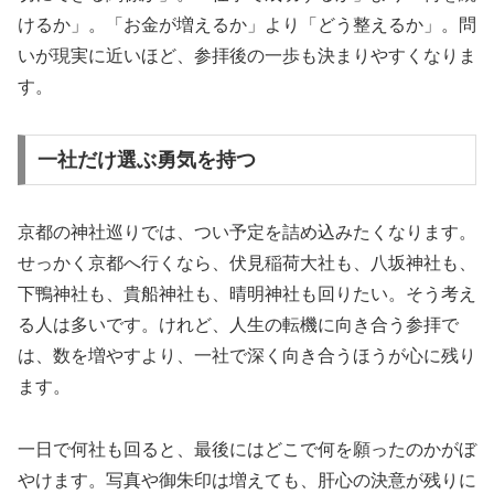
けるか」。「お金が増えるか」より「どう整えるか」。問
いが現実に近いほど、参拝後の一歩も決まりやすくなりま
す。
一社だけ選ぶ勇気を持つ
京都の神社巡りでは、つい予定を詰め込みたくなります。
せっかく京都へ行くなら、伏見稲荷大社も、八坂神社も、
下鴨神社も、貴船神社も、晴明神社も回りたい。そう考え
る人は多いです。けれど、人生の転機に向き合う参拝で
は、数を増やすより、一社で深く向き合うほうが心に残り
ます。
一日で何社も回ると、最後にはどこで何を願ったのかがぼ
やけます。写真や御朱印は増えても、肝心の決意が残りに