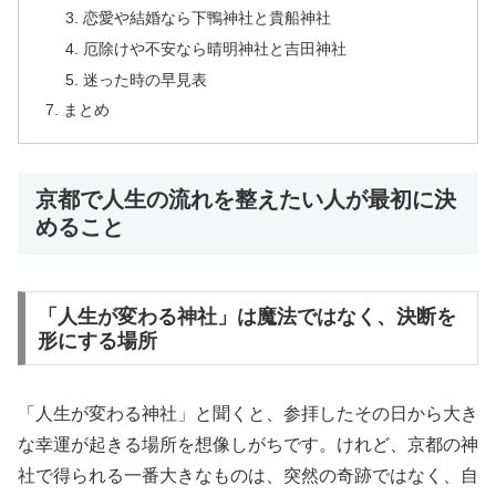
恋愛や結婚なら下鴨神社と貴船神社
厄除けや不安なら晴明神社と吉田神社
迷った時の早見表
まとめ
京都で人生の流れを整えたい人が最初に決
めること
「人生が変わる神社」は魔法ではなく、決断を
形にする場所
「人生が変わる神社」と聞くと、参拝したその日から大き
な幸運が起きる場所を想像しがちです。けれど、京都の神
社で得られる一番大きなものは、突然の奇跡ではなく、自