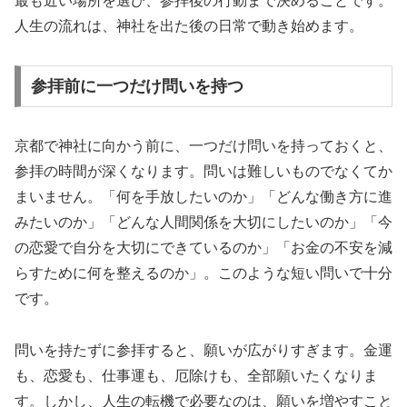
最も近い場所を選び、参拝後の行動まで決めることです。
人生の流れは、神社を出た後の日常で動き始めます。
参拝前に一つだけ問いを持つ
京都で神社に向かう前に、一つだけ問いを持っておくと、
参拝の時間が深くなります。問いは難しいものでなくてか
まいません。「何を手放したいのか」「どんな働き方に進
みたいのか」「どんな人間関係を大切にしたいのか」「今
の恋愛で自分を大切にできているのか」「お金の不安を減
らすために何を整えるのか」。このような短い問いで十分
です。
問いを持たずに参拝すると、願いが広がりすぎます。金運
も、恋愛も、仕事運も、厄除けも、全部願いたくなりま
す。しかし、人生の転機で必要なのは、願いを増やすこと