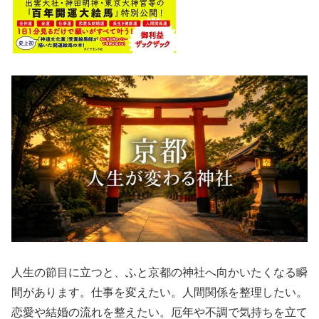
人生の節目に立つと、ふと京都の神社へ向かいたくなる瞬
間があります。仕事を変えたい。人間関係を整理したい。
恋愛や結婚の流れを整えたい。厄年や不調で気持ちを立て