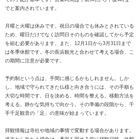
でと案内されています。
月曜と火曜は休みです。祝日の場合でも休みとされている
ため、曜日だけでなく訪問日そのものを確認してから予定
を組む必要があります。また、12月1日から3月31日まで
は冬季休館です。冬の長浜観光と合わせて考える場合、こ
の期間に注意が必要です。
予約制という点は、手間に感じるかもしれません。しか
し、地域で守られてきた仏様と向き合うには、その手順も
大切な時間です。日を決める。時間を整える。移動方法を
考える。静かな気持ちで向かう。その準備の段階から、千
手千足観音の「足」の意味が始まっています。
拝観情報は寺社や地域の事情で変動する場合があります。