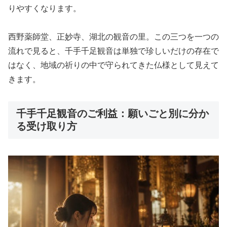
りやすくなります。
西野薬師堂、正妙寺、湖北の観音の里。この三つを一つの
流れで見ると、千手千足観音は単独で珍しいだけの存在で
はなく、地域の祈りの中で守られてきた仏様として見えて
きます。
千手千足観音のご利益：願いごと別に分か
る受け取り方