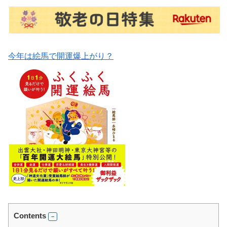
今年は絵馬で開運爆上がり？
Contents