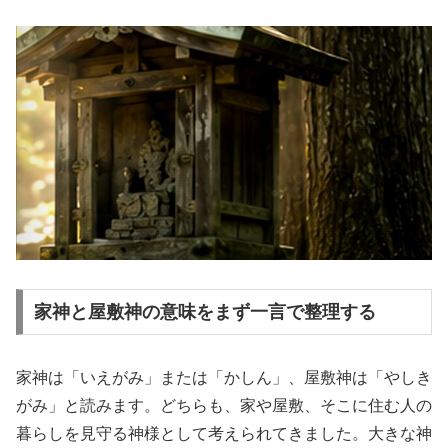
家神と屋敷神の意味をまず一言で整理する
家神は「いえがみ」または「かしん」、屋敷神は「やしき
がみ」と読みます。どちらも、家や屋敷、そこに住む人の
暮らしを見守る神様として考えられてきました。大きな神