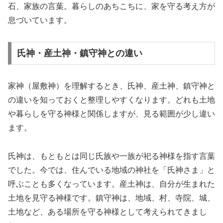
石、家族の言葉。暮らしのあちこちに、家を守る考え方が
息づいています。
氏神・産土神・鎮守神との違い
家神（屋敷神）を理解するとき、氏神、産土神、鎮守神と
の違いを知っておくと整理しやすくなります。どれも土地
や暮らしを守る神様と関係しますが、見る範囲が少し違い
ます。
氏神は、もともとは同じ氏族や一族が祀る神様を指す言葉
でした。今では、住んでいる地域の神社を「氏神さま」と
呼ぶことも多くなっています。産土神は、自分が生まれた
土地を見守る神様です。鎮守神は、地域、村、寺院、城、
土地など、ある場所を守る神様として考えられてきまし