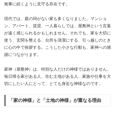
無事に続くように見守る存在です。
現代では、庭の祠がない家も多くなりました。マンショ
ン、アパート、賃貸、一人暮らしでは、屋敷神という言葉
が遠く感じられるかもしれません。それでも、家を大切に
使う、玄関を整える、台所を清潔にする、引っ越しのとき
に心の中で挨拶する。こうした小さな行動も、家神への感
謝につながります。
家神（屋敷神）は、特別な人だけの神様ではありません。
毎日帰る家がある人、住む土地がある人、家族や仕事を大
切にしたい人にとって、とても身近な神様なのです。
「家の神様」と「土地の神様」が重なる理由