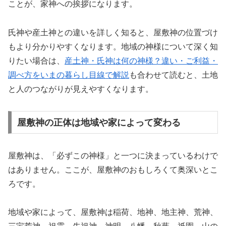
ことが、家神への挨拶になります。
氏神や産土神との違いを詳しく知ると、屋敷神の位置づけ
もより分かりやすくなります。地域の神様について深く知
りたい場合は、
産土神・氏神は何の神様？違い・ご利益・
調べ方をいまの暮らし目線で解説
も合わせて読むと、土地
と人のつながりが見えやすくなります。
屋敷神の正体は地域や家によって変わる
屋敷神は、「必ずこの神様」と一つに決まっているわけで
はありません。ここが、屋敷神のおもしろくて奥深いとこ
ろです。
地域や家によって、屋敷神は稲荷、地神、地主神、荒神、