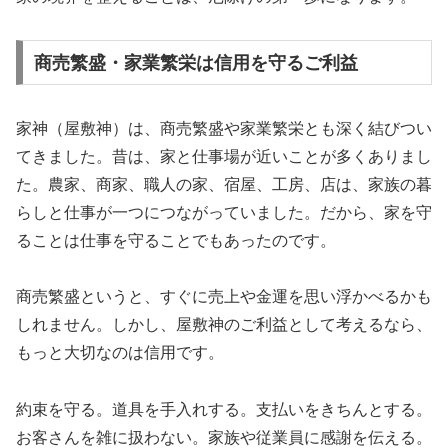
商売繁盛・家業繁栄は信用を守るご利益
家神（屋敷神）は、商売繁盛や家業繁栄とも深く結びつい
てきました。昔は、家と仕事場が近いことが多くありまし
た。農家、商家、職人の家、宿屋、工房、店は、家族の暮
らしと仕事が一つにつながっていました。だから、家を守
ることは仕事を守ることでもあったのです。
商売繁盛というと、すぐに売上や金運を思い浮かべるかも
しれません。しかし、屋敷神のご利益として考えるなら、
もっと大切なのは信用です。
約束を守る。道具を手入れする。支払いをきちんとする。
お客さんを雑に扱わない。家族や従業員に感謝を伝える。