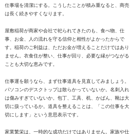
仕事場を清潔にする。こうしたことが積み重なると、商売
は長く続きやすくなります。
屋敷稲荷が商家や会社で祀られてきたのも、食べ物、仕
事、お金、人の流れを守る信仰と相性がよかったからで
す。稲荷のご利益は、ただお金が増えることだけではあり
ません。衣食住が整い、仕事が回り、必要な縁がつながる
ことも大切な恵みです。
仕事運を願うなら、まず仕事道具を見直してみましょう。
パソコンのデスクトップは散らかっていないか。名刺入れ
は傷みすぎていないか。包丁、工具、机、かばん、靴は大
切に扱っているか。道具を整えることは、「この仕事を大
切にします」という意思表示です。
家業繁栄は、一時的な成功だけではありません。家族や仕