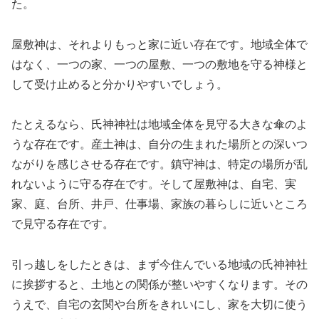
た。
屋敷神は、それよりもっと家に近い存在です。地域全体で
はなく、一つの家、一つの屋敷、一つの敷地を守る神様と
して受け止めると分かりやすいでしょう。
たとえるなら、氏神神社は地域全体を見守る大きな傘のよ
うな存在です。産土神は、自分の生まれた場所との深いつ
ながりを感じさせる存在です。鎮守神は、特定の場所が乱
れないように守る存在です。そして屋敷神は、自宅、実
家、庭、台所、井戸、仕事場、家族の暮らしに近いところ
で見守る存在です。
引っ越しをしたときは、まず今住んでいる地域の氏神神社
に挨拶すると、土地との関係が整いやすくなります。その
うえで、自宅の玄関や台所をきれいにし、家を大切に使う