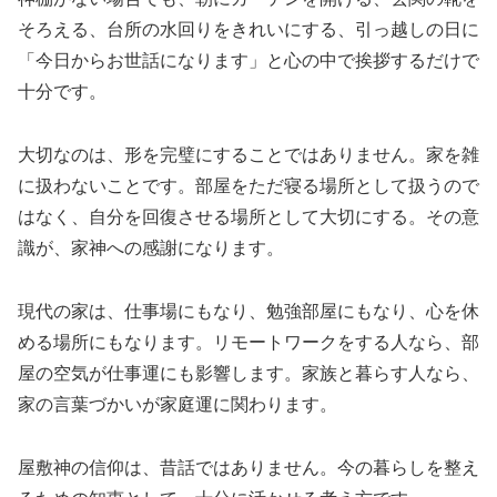
そろえる、台所の水回りをきれいにする、引っ越しの日に
「今日からお世話になります」と心の中で挨拶するだけで
十分です。
大切なのは、形を完璧にすることではありません。家を雑
に扱わないことです。部屋をただ寝る場所として扱うので
はなく、自分を回復させる場所として大切にする。その意
識が、家神への感謝になります。
現代の家は、仕事場にもなり、勉強部屋にもなり、心を休
める場所にもなります。リモートワークをする人なら、部
屋の空気が仕事運にも影響します。家族と暮らす人なら、
家の言葉づかいが家庭運に関わります。
屋敷神の信仰は、昔話ではありません。今の暮らしを整え