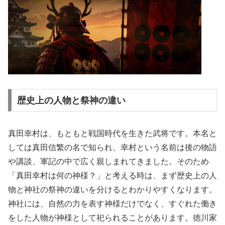
歴史上の人物と祭神の違い
真田幸村は、もともと戦国時代を生きた武将です。本名と
しては真田信繁の名で知られ、幸村という名前は後の物語
や講談、軍記の中で広く親しまれてきました。そのため
「真田幸村は何の神様？」と考える時は、まず歴史上の人
物と神社の祭神の違いを分けるとわかりやすくなります。
神社には、自然の力を表す神様だけでなく、すぐれた働き
をした人物が神様として祀られることがあります。徳川家