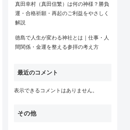
真田幸村（真田信繁）は何の神様？勝負
運・合格祈願・再起のご利益をやさしく
解説
徳島で人生が変わる神社とは｜仕事・人
間関係・金運を整える参拝の考え方
最近のコメント
表示できるコメントはありません。
その他