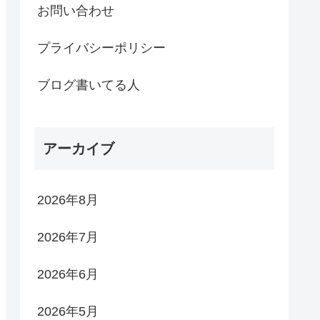
お問い合わせ
プライバシーポリシー
ブログ書いてる人
アーカイブ
2026年8月
2026年7月
2026年6月
2026年5月