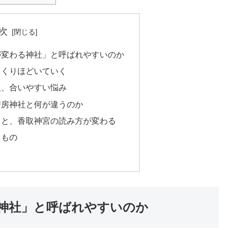
次
が変わる神社」と呼ばれやすいのか
っくりほどいていく
人、合いやすい悩み
安房神社と何が違うのか
ると、香取神宮の読み方が変わる
きもの
神社」と呼ばれやすいのか