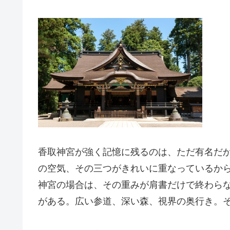
香取神宮が強く記憶に残るのは、ただ有名だ
の空気、その三つがきれいに重なっているか
神宮の場合は、その重みが肩書だけで終わら
がある。広い参道、深い森、視界の奥行き。