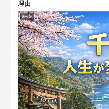
理由
未分類