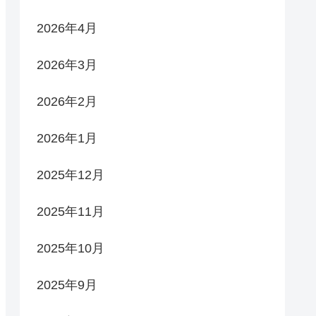
2026年4月
2026年3月
2026年2月
2026年1月
2025年12月
2025年11月
2025年10月
2025年9月