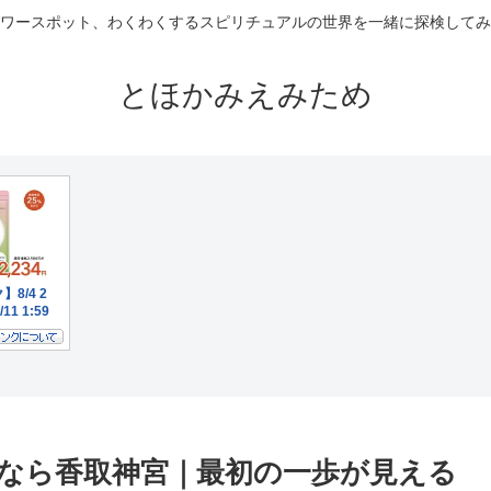
ワースポット、わくわくするスピリチュアルの世界を一緒に探検してみ
とほかみえみため
なら香取神宮｜最初の一歩が見える