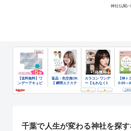
神社仏閣パ
千葉で人生が変わる神社を探す