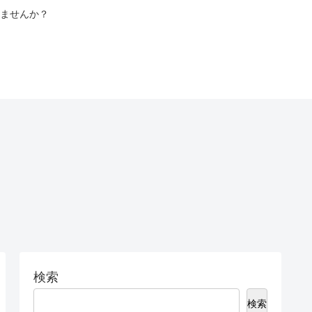
ませんか？
検索
検索