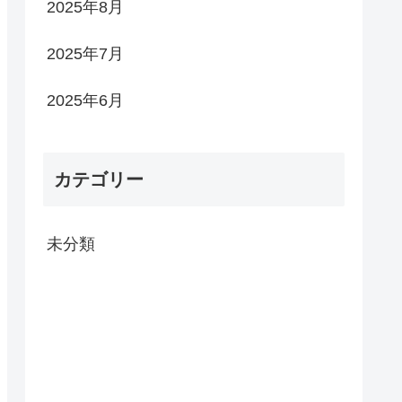
2025年8月
2025年7月
2025年6月
カテゴリー
未分類