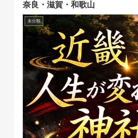
奈良・滋賀・和歌山
未分類