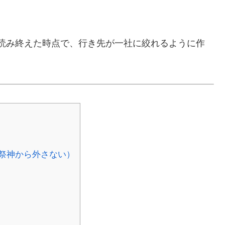
読み終えた時点で、行き先が一社に絞れるように作
祭神から外さない）