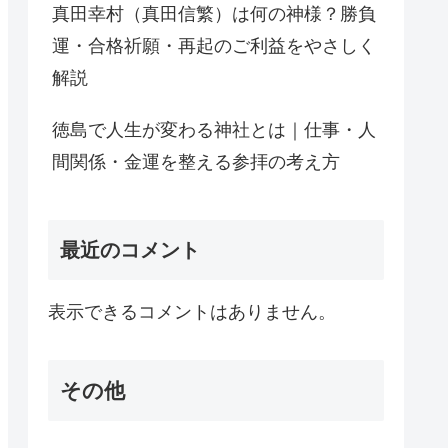
真田幸村（真田信繁）は何の神様？勝負
運・合格祈願・再起のご利益をやさしく
解説
徳島で人生が変わる神社とは｜仕事・人
間関係・金運を整える参拝の考え方
最近のコメント
表示できるコメントはありません。
その他