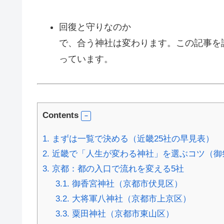
回復と守りなのか
で、合う神社は変わります。この記事を
っています。
Contents
1.
まずは一覧で決める（近畿25社の早見表）
2.
近畿で「人生が変わる神社」を選ぶコツ（御
3.
京都：都の入口で流れを変える5社
3.1.
御香宮神社（京都市伏見区）
3.2.
大将軍八神社（京都市上京区）
3.3.
粟田神社（京都市東山区）