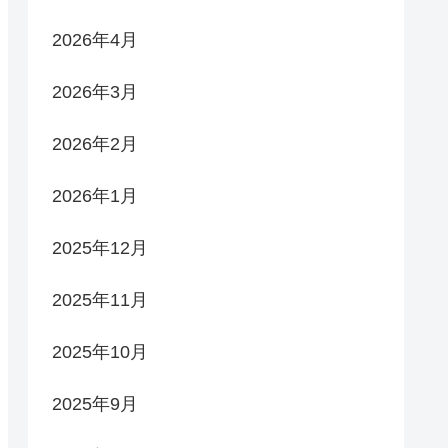
2026年4月
2026年3月
2026年2月
2026年1月
2025年12月
2025年11月
2025年10月
2025年9月