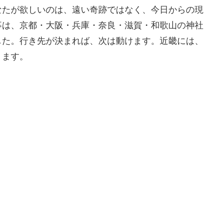
なたが欲しいのは、遠い奇跡ではなく、今日からの現
事は、京都・大阪・兵庫・奈良・滋賀・和歌山の神社
した。行き先が決まれば、次は動けます。近畿には、
ります。