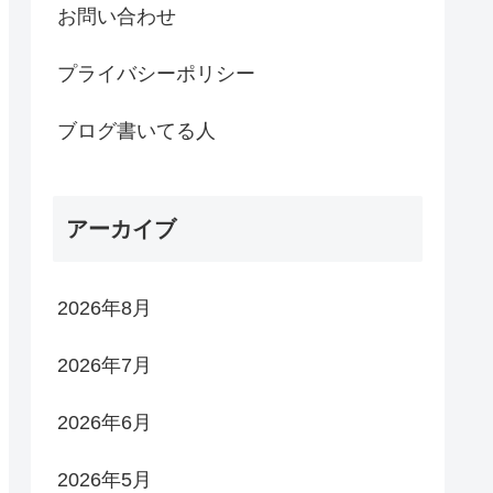
お問い合わせ
プライバシーポリシー
ブログ書いてる人
アーカイブ
2026年8月
2026年7月
2026年6月
2026年5月