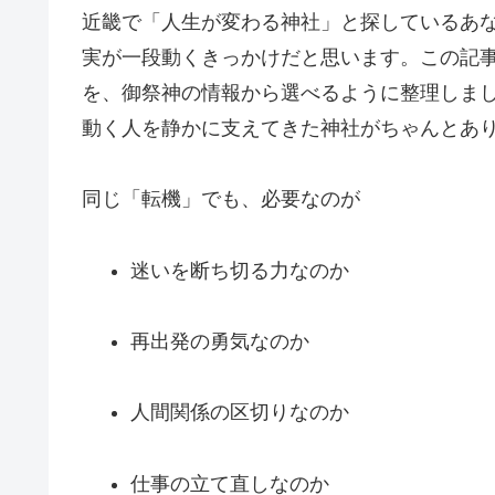
近畿で「人生が変わる神社」と探しているあ
実が一段動くきっかけだと思います。この記
を、御祭神の情報から選べるように整理しま
動く人を静かに支えてきた神社がちゃんとあ
同じ「転機」でも、必要なのが
迷いを断ち切る力なのか
再出発の勇気なのか
人間関係の区切りなのか
仕事の立て直しなのか