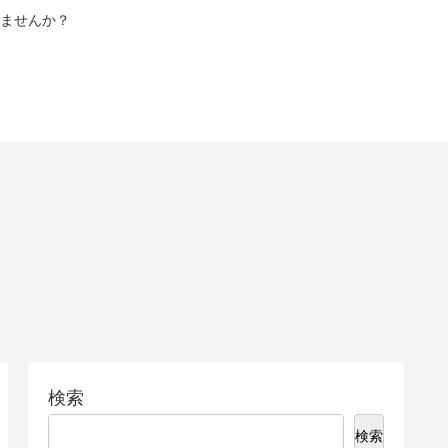
ませんか？
検索
検索