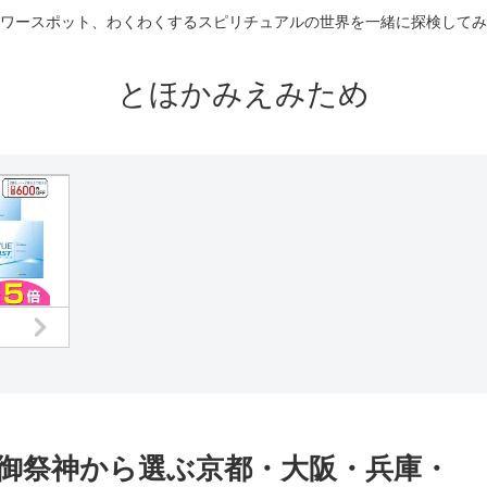
ワースポット、わくわくするスピリチュアルの世界を一緒に探検してみ
とほかみえみため
｜御祭神から選ぶ京都・大阪・兵庫・