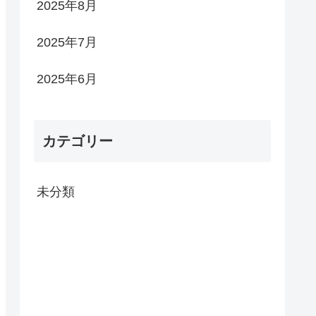
2025年8月
2025年7月
2025年6月
カテゴリー
未分類