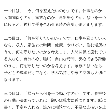
一つ目は、「今、何を整えたいのか」です。仕事なのか、
人間関係なのか、家族なのか、再出発なのか。願いを一つ
に絞ると、神社で手を合わせる時の言葉がまとまります。
二つ目は、「何を守りたいのか」です。仕事を変えたい人
なら、収入、家族との時間、健康、やりがい、住む場所の
うち、何を守りたいのかを考えます。人間関係で疲れてい
る人なら、自分の心、睡眠、自由な時間、安心できる距離
のうち、何を守りたいのかを考えます。家族の願いなら、
子どもの成績だけでなく、学ぶ気持ちや家の空気も大切に
なります。
三つ目は、「帰ったら何を一つ動かすのか」です。参拝後
の行動が決まっていれば、願いは現実に近づきます。紙に
書く、予定を入れる、誰かに相談する、不要な支払いを止