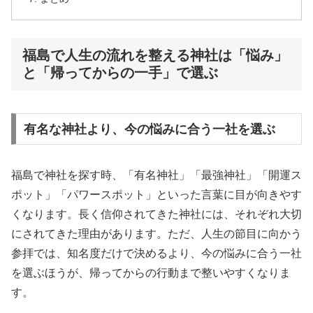
福島で人生の流れを整える神社は「悩み」
と「帰ってからの一手」で選ぶ
有名な神社より、今の悩みに合う一社を選ぶ
福島で神社を探す時、「有名神社」「最強神社」「開運ス
ポット」「パワースポット」といった言葉に目が向きやす
くなります。長く信仰されてきた神社には、それぞれ大切
にされてきた理由があります。ただ、人生の節目に向かう
参拝では、知名度だけで決めるより、今の悩みに合う一社
を選ぶほうが、帰ってからの行動まで整いやすくなりま
す。