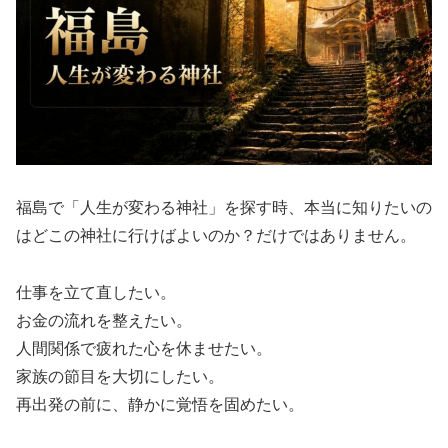
福島で「人生が変わる神社」を探す時、本当に知りたいの
はどこの神社に行けばよいのか？だけではありません。
仕事を立て直したい。
お金の流れを整えたい。
人間関係で疲れた心を休ませたい。
家族の節目を大切にしたい。
再出発の前に、静かに覚悟を固めたい。