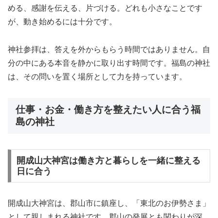
める、感謝を伝える、片づける。どれも小さなことです
が、動き始めるには十分です。
神社参拝は、答えを外からもらう時間ではありません。自
分の中にある本音を静かに取り出す時間です。福島の神社
は、その問いを置く場所として力を持っています。
仕事・お金・働き方を整えたい人に合う福
島の神社
開成山大神宮は働き方と暮らしを一緒に整える
日に合う
開成山大神宮は、郡山市に鎮座し、「東北のお伊勢さま」
として親しまれる神社です。郡山の発展とも関わりが深