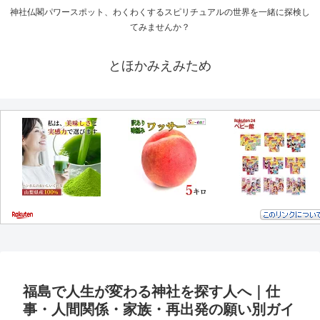
神社仏閣パワースポット、わくわくするスピリチュアルの世界を一緒に探検し
てみませんか？
とほかみえみため
福島で人生が変わる神社を探す人へ｜仕
事・人間関係・家族・再出発の願い別ガイ