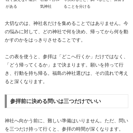
がある
気神社
ることを分ける
大切なのは、神社名だけを集めることではありません。今
の悩みに対して、どの神社で何を決め、帰ってから何を動
かすのかをはっきりさせることです。
この表を使うと、参拝は「どこへ行くか」だけではなく、
「どう帰ってくるか」まで決まります。願いを持って行
き、行動を持ち帰る。福島の神社選びは、その流れで考え
ると深くなります。
参拝前に決める問いは三つだけでいい
神社へ向かう前に、難しい準備はいりません。ただ、問い
を三つだけ持って行くと、参拝の時間が深くなります。