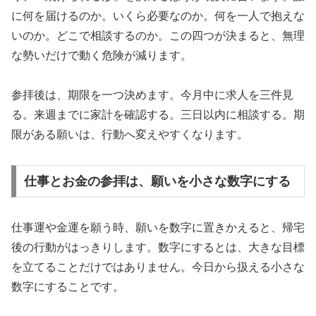
に何を届けるのか。いくら必要なのか。何を一人で抱えな
いのか。どこで相談するのか。この四つが決まると、無理
な勢いだけで動く危険が減ります。
参拝後は、期限を一つ決めます。今月中に求人を三件見
る。来週までに家計を確認する。三日以内に相談する。期
限がある願いは、行動へ変えやすくなります。
仕事とお金の参拝は、願いを小さな数字にする
仕事運や金運を願う時、願いを数字に置きかえると、帰宅
後の行動がはっきりします。数字にするとは、大きな目標
を立てることだけではありません。今日から扱える小さな
数字にすることです。