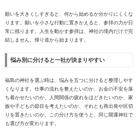
願いを大きくしすぎると、何から始めるか分かりにくくな
ります。願いを小さな行動に置きかえると、参拝の力が日
常に残ります。人生を動かす参拝は、神社の境内だけで完
結しません。帰り道から始まります。
悩み別に分けると一社が決まりやすい
福島の神社を選ぶ時は、悩みを五つに分けると整理しやす
くなります。仕事の流れを整えたいのか、お金の不安を落
ち着かせたいのか、人間関係の疲れをほどきたいのか、家
族や子どもの節目を考えたいのか、それとも再出発や区切
りを置きたいのか。この分け方を使うと、同じ開運神社で
も選び方が変わります。