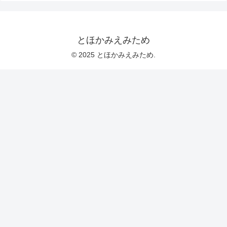
とほかみえみため
© 2025 とほかみえみため.