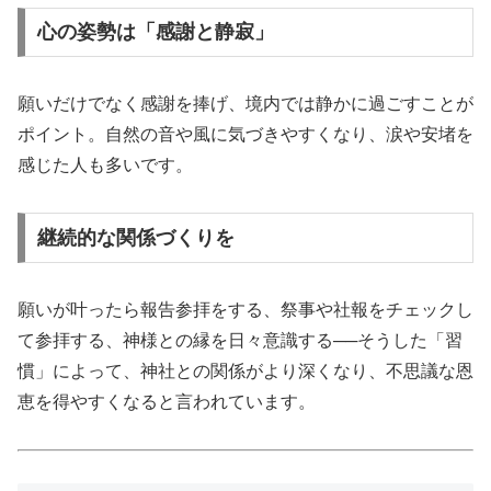
心の姿勢は「感謝と静寂」
願いだけでなく感謝を捧げ、境内では静かに過ごすことが
ポイント。自然の音や風に気づきやすくなり、涙や安堵を
感じた人も多いです。
継続的な関係づくりを
願いが叶ったら報告参拝をする、祭事や社報をチェックし
て参拝する、神様との縁を日々意識する──そうした「習
慣」によって、神社との関係がより深くなり、不思議な恩
恵を得やすくなると言われています。