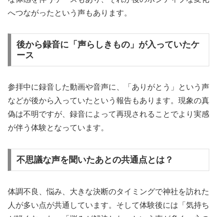
へつながったという声もあります。
後から録音に「声らしきもの」が入っていたケ
ース
参拝中に録音した動画や音声に、「ありがとう」という声
などが後から入っていたという報告もあります。現象の真
偽は不明ですが、録音によって再現されることでより実感
が伴う体験となっています。
不思議な声を聞いたあとの共通点とは？
体調不良、悩み、大きな決断のタイミングで神社を訪れた
人が多い点が共通しています。そして体験後には「気持ち