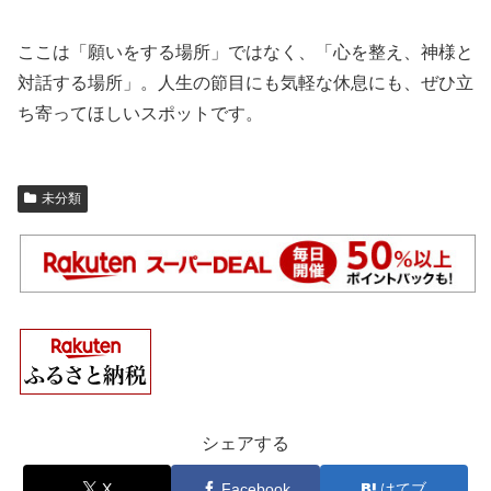
ここは「願いをする場所」ではなく、「心を整え、神様と
対話する場所」。人生の節目にも気軽な休息にも、ぜひ立
ち寄ってほしいスポットです。
未分類
シェアする
X
Facebook
はてブ