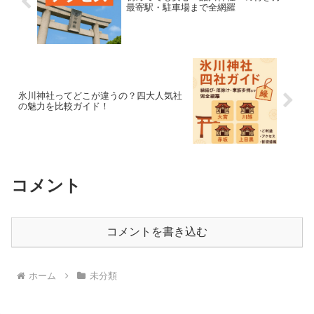
最寄駅・駐車場まで全網羅
氷川神社ってどこが違うの？四大人気社
の魅力を比較ガイド！
コメント
コメントを書き込む
ホーム
未分類