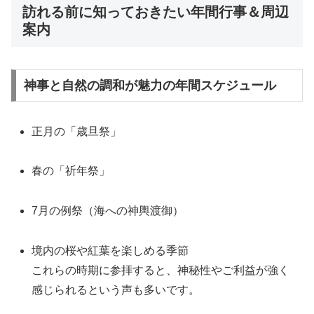
訪れる前に知っておきたい年間行事＆周辺
案内
神事と自然の調和が魅力の年間スケジュール
正月の「歳旦祭」
春の「祈年祭」
7月の例祭（海への神輿渡御）
境内の桜や紅葉を楽しめる季節
これらの時期に参拝すると、神秘性やご利益が強く
感じられるという声も多いです。