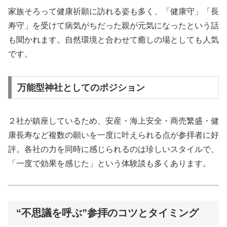
家族そろって健康祈願に訪れる姿も多く、「健康守」「長
寿守」を受けて病気がちだった親が元気になったという話
も聞かれます。自然環境と合わせて癒しの場としても人気
です。
万能型神社としてのポジション
２社が鎮座しているため、安産・海上安全・商売繁盛・健
康長寿など複数の願いを一度に叶えられる点が参拝者に好
評。各社の力を同時に感じられるのは珍しいスタイルで、
「一度で効果を感じた」という体験談も多くあります。
“不思議を呼ぶ”参拝のコツとタイミング