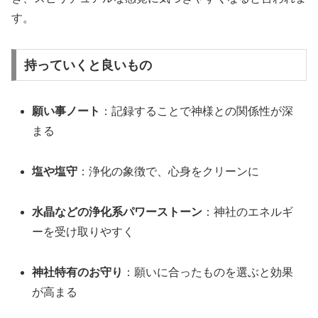
す。
持っていくと良いもの
願い事ノート
：記録することで神様との関係性が深
まる
塩や塩守
：浄化の象徴で、心身をクリーンに
水晶などの浄化系パワーストーン
：神社のエネルギ
ーを受け取りやすく
神社特有のお守り
：願いに合ったものを選ぶと効果
が高まる