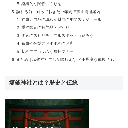
継続的な関係づくりを
訪れる前に知っておきたい年間行事＆周辺案内
神事と自然の調和が魅力の年間スケジュール
季節限定の授与品・お守り
周辺のスピリチュアルスポットも巡ろう
食事や休憩におすすめのお店
初めてでも安心な参拝マナー
まとめ｜塩釜神社でしか味わえない“不思議な体験”とは
塩釜神社とは？歴史と伝統