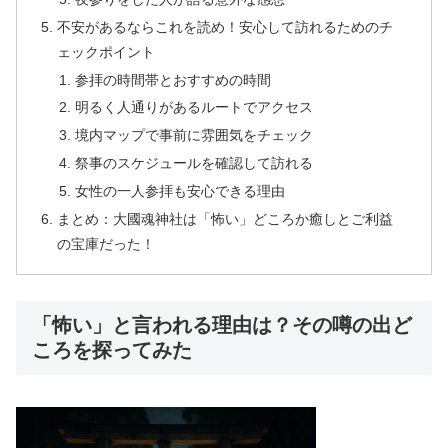
不安があるならこれを読め！安心して訪れるためのチ
ェックポイント
参拝の時間帯とおすすめの時間
明るく人通りがあるルートでアクセス
境内マップで事前に雰囲気をチェック
祭事のスケジュールを確認して訪れる
女性の一人参拝も安心できる理由
まとめ：大國魂神社は「怖い」どころか癒しとご利益
の宝庫だった！
「怖い」と言われる理由は？その噂の出ど
ころを探ってみた