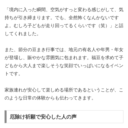
「境内に入った瞬間、空気がすっと変わる感じがして、気
持ちが引き締まります。でも、全然怖くなんかないです
よ。むしろ子どもが走り回ってるくらいです（笑）」と話
してくれました。
また、節分の豆まき行事では、地元の有名人や年男・年女
が登場し、賑やかな雰囲気に包まれます。福豆を求めて子
どもから大人まで楽しそうな笑顔でいっぱいになるイベン
トです。
家族連れが安心して楽しめる場所であるということが、こ
のような日常の体験からも伝わってきます。
厄除け祈願で安心した人の声