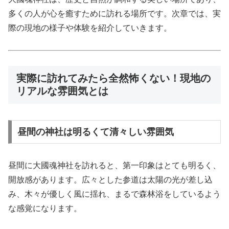
多くの人が心を癒すために訪れる場所です。次章では、実
際の現地の様子や体験を紹介していきます。
実際に訪れてみたら全然怖くない！現地の
リアルな雰囲気とは
昼間の神社は明るくて清々しい雰囲気
昼間に大國魂神社を訪れると、第一印象はとても明るく、
開放感があります。広々とした参道は太陽の光が差し込
み、木々が優しく風に揺れ、まるで森林浴をしているよう
な感覚になります。