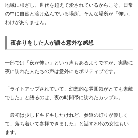
地域に根ざし、世代を超えて愛されているからこそ、日常
の中に自然と溶け込んでいる場所。そんな場所が「怖い」
わけがありません。
夜参りをした人が語る意外な感想
一部では「夜が怖い」という声もあるようですが、実際に
夜に訪れた人たちの声は意外にもポジティブです。
「ライトアップされていて、幻想的な雰囲気がとても素敵
でした」と語るのは、夜の時間帯に訪れたカップル。
「最初は少しドキドキしたけれど、参道の灯りが優しく
て、落ち着いて参拝できました」と話す20代の女性もい
ます。