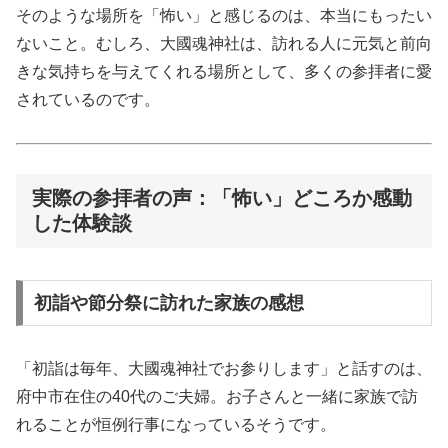
そのような場所を「怖い」と感じるのは、本当にもったい
ないこと。むしろ、大國魂神社は、訪れる人に元気と前向
きな気持ちを与えてくれる場所として、多くの参拝者に愛
されているのです。
実際の参拝者の声：「怖い」どころか感動
した体験談
初詣や節分祭に訪れた家族の感想
「初詣は毎年、大國魂神社でお参りします」と話すのは、
府中市在住の40代のご夫婦。お子さんと一緒に家族で訪
れることが恒例行事になっているそうです。