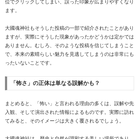
位でクリックしてしまい、誤った印象が広まりやすくなり
ます。
大國魂神社もそうした投稿の一部で紹介されたことがあり
ますが、実際にそうした現象があったかどうかは定かでは
ありません。むしろ、そのような投稿を信じてしまうこと
で、本来の素晴らしい魅力を見逃してしまうのは非常にも
ったいないことです。
「怖さ」の正体は単なる誤解かも？
まとめると、「怖い」と言われる理由の多くは、誤解や先
入観、そして演出された情報によるものです。実際に訪れ
てみると、そのイメージは大きく覆されるでしょう。
大國魂神社は、歴史と自然が調和する美しい場所であり、