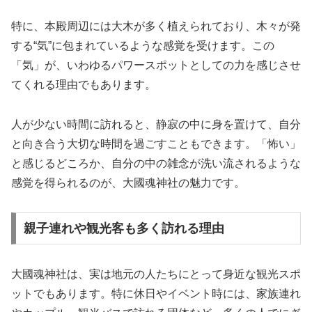
特に、本殿周辺には大木が多く植えられており、木々が発
する“気”に包まれているような感覚を受けます。この
「気」が、いわゆるパワースポットとしての力を感じさせ
てくれる理由でもあります。
人が少ない時間に訪れると、静寂の中に身を置けて、自分
と向き合う大切な時間を過ごすこともできます。「怖い」
と感じるどころか、自分の中の雑念が洗い流されるような
感覚を得られるのが、大國魂神社の魅力です。
親子連れや観光客も多く訪れる理由
大國魂神社は、実は地元の人たちにとって身近な観光スポ
ットでもあります。特に休日やイベント時には、家族連れ