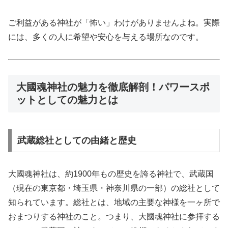
ご利益がある神社が「怖い」わけがありませんよね。実際
には、多くの人に希望や安心を与える場所なのです。
大國魂神社の魅力を徹底解剖！パワースポ
ットとしての魅力とは
武蔵総社としての由緒と歴史
大國魂神社は、約1900年もの歴史を誇る神社で、武蔵国
（現在の東京都・埼玉県・神奈川県の一部）の総社として
知られています。総社とは、地域の主要な神様を一ヶ所で
おまつりする神社のこと。つまり、大國魂神社に参拝する