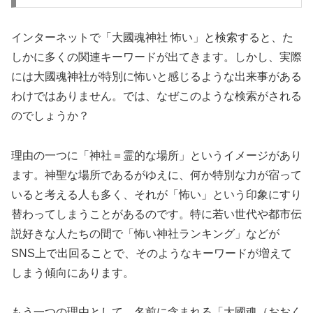
インターネットで「大國魂神社 怖い」と検索すると、た
しかに多くの関連キーワードが出てきます。しかし、実際
には大國魂神社が特別に怖いと感じるような出来事がある
わけではありません。では、なぜこのような検索がされる
のでしょうか？
理由の一つに「神社＝霊的な場所」というイメージがあり
ます。神聖な場所であるがゆえに、何か特別な力が宿って
いると考える人も多く、それが「怖い」という印象にすり
替わってしまうことがあるのです。特に若い世代や都市伝
説好きな人たちの間で「怖い神社ランキング」などが
SNS上で出回ることで、そのようなキーワードが増えて
しまう傾向にあります。
もう一つの理由として、名前に含まれる「大國魂（おおく