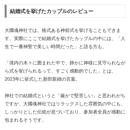
結婚式を挙げたカップルのレビュー
大國魂神社では、格式ある神前式を挙げることもできま
す。実際にここで結婚式を挙げたカップルの中には、「人
生で一番神聖で美しい時間だった」と語る方も。
「境内の木々に囲まれた中で、静かに神様に見守られなが
ら式を挙げられるって、すごく感動的でした」とは、
2023年に挙式した新郎新婦の言葉。
神社での結婚式というと「厳かで堅苦しい」と思われがち
ですが、大國魂神社ではリラックスした雰囲気の中にも、
しっかりとした伝統が息づいており、参加者全員が感動に
包まれるそうです。