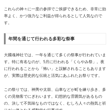
これらの神々に一度の参拝でご挨拶できるため、非常に効
率よく、かつ強力なご利益が得られるとして人気なので
す。
年間を通じて行われる多彩な祭事
大國魂神社では、一年を通じて多くの祭事が行われていま
す。特に有名なのが、5月に行われる「くらやみ祭」。夜
に行われることから「怖い」と誤解されることもあります
が、実際は歴史的な伝統と活気にあふれたお祭りです。
この祭りでは、神輿や太鼓、山車などが町を練り歩き、多
くの見物客でにぎわいます。幻想的な雰囲気があるもの
の、決して不気味なものではなく、むしろ人々の熱気と祈