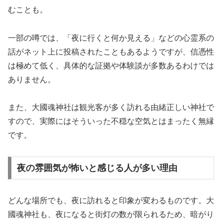
むことも。
一部の噂では、「夜に行くと何か見える」などの心霊系の
話がネット上に投稿されたこともあるようですが、信憑性
は極めて低く、具体的な証拠や体験談が多数あるわけでは
ありません。
また、大國魂神社は観光客が多く訪れる由緒正しい神社で
すので、実際にはそういった不穏な空気とはまったく無縁
です。
夜の雰囲気が怖いと感じる人が多い理由
どんな場所でも、夜に訪れると印象が変わるものです。大
國魂神社も、夜になると街灯の数が限られるため、暗がり