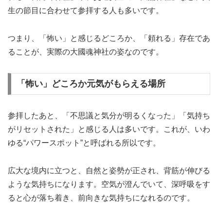
生の節目に合わせて参拝する人も多いです。
つまり、「怖い」と感じるどころか、「頼れる」存在であ
ることが、実際の大國魂神社の姿なのです。
「怖い」どころか元気がもらえる場所
参拝したあと、「不思議と気分が明るくなった」「気持ち
がリセットされた」と感じる人は多いです。これが、いわ
ゆる“パワースポット”と呼ばれる所以です。
広大な境内に立つと、自然と姿勢が正され、背筋が伸びる
ような気持ちになります。空気が澄んでいて、深呼吸をす
ると心が落ち着き、前向きな気持ちになれるのです。