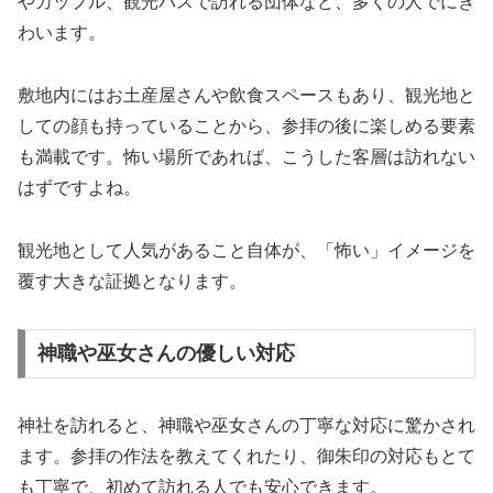
やカップル、観光バスで訪れる団体など、多くの人でにぎ
わいます。
敷地内にはお土産屋さんや飲食スペースもあり、観光地と
しての顔も持っていることから、参拝の後に楽しめる要素
も満載です。怖い場所であれば、こうした客層は訪れない
はずですよね。
観光地として人気があること自体が、「怖い」イメージを
覆す大きな証拠となります。
神職や巫女さんの優しい対応
神社を訪れると、神職や巫女さんの丁寧な対応に驚かされ
ます。参拝の作法を教えてくれたり、御朱印の対応もとて
も丁寧で、初めて訪れる人でも安心できます。