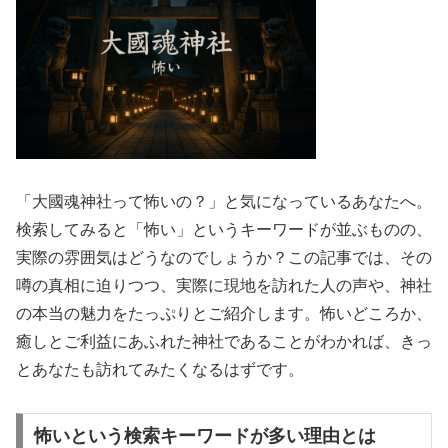
「大國魂神社って怖いの？」と気になっているあなたへ。
検索してみると「怖い」というキーワードが並ぶものの、
実際の雰囲気はどうなのでしょうか？この記事では、その
噂の真相に迫りつつ、実際に現地を訪れた人の声や、神社
の本当の魅力をたっぷりとご紹介します。怖いどころか、
癒しとご利益にあふれた神社であることがわかれば、きっ
とあなたも訪れてみたくなるはずです。
怖いという検索キーワードが多い理由とは