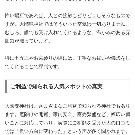
怖い場所であれば、人との接触もピリピリしそうなもので
すが、大國魂神社ではそういった空気は一切ありません。
むしろ、誰でも受け入れてくれるような、温かみのある雰
囲気が漂っています。
特に七五三やお宮参りの際には、丁寧なお祓いや儀式をし
てくれることで評判です。
ご利益で知られる人気スポットの真実
大國魂神社は、さまざまなご利益で知られる神社でもあり
ます。厄除けや開運、家内安全、商売繁盛など、幅広い願
いごとに対応しており、実際にご祈願を受けた人の口コミ
では「良い方向に変わった」という声が多く聞かれます。