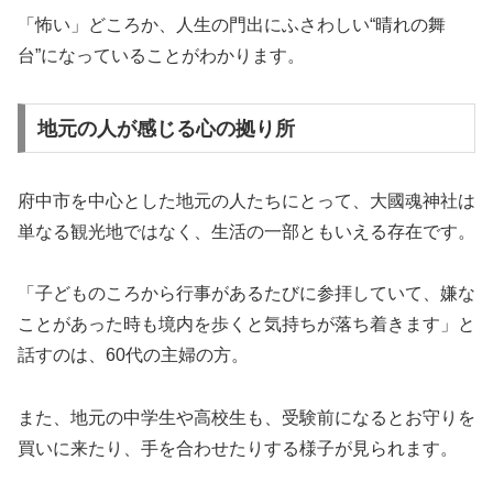
「怖い」どころか、人生の門出にふさわしい“晴れの舞
台”になっていることがわかります。
地元の人が感じる心の拠り所
府中市を中心とした地元の人たちにとって、大國魂神社は
単なる観光地ではなく、生活の一部ともいえる存在です。
「子どものころから行事があるたびに参拝していて、嫌な
ことがあった時も境内を歩くと気持ちが落ち着きます」と
話すのは、60代の主婦の方。
また、地元の中学生や高校生も、受験前になるとお守りを
買いに来たり、手を合わせたりする様子が見られます。