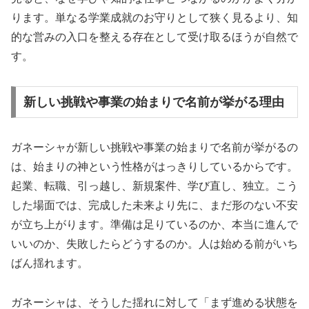
ります。単なる学業成就のお守りとして狭く見るより、知
的な営みの入口を整える存在として受け取るほうが自然で
す。
新しい挑戦や事業の始まりで名前が挙がる理由
ガネーシャが新しい挑戦や事業の始まりで名前が挙がるの
は、始まりの神という性格がはっきりしているからです。
起業、転職、引っ越し、新規案件、学び直し、独立。こう
した場面では、完成した未来より先に、まだ形のない不安
が立ち上がります。準備は足りているのか、本当に進んで
いいのか、失敗したらどうするのか。人は始める前がいち
ばん揺れます。
ガネーシャは、そうした揺れに対して「まず進める状態を