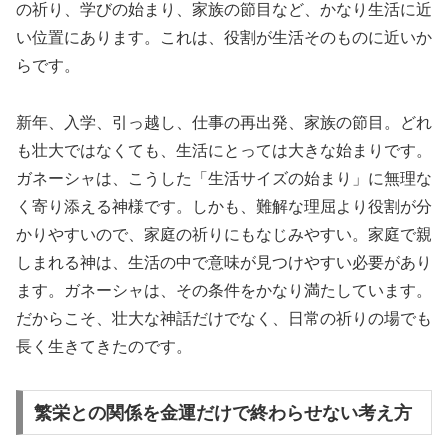
の祈り、学びの始まり、家族の節目など、かなり生活に近
い位置にあります。これは、役割が生活そのものに近いか
らです。
新年、入学、引っ越し、仕事の再出発、家族の節目。どれ
も壮大ではなくても、生活にとっては大きな始まりです。
ガネーシャは、こうした「生活サイズの始まり」に無理な
く寄り添える神様です。しかも、難解な理屈より役割が分
かりやすいので、家庭の祈りにもなじみやすい。家庭で親
しまれる神は、生活の中で意味が見つけやすい必要があり
ます。ガネーシャは、その条件をかなり満たしています。
だからこそ、壮大な神話だけでなく、日常の祈りの場でも
長く生きてきたのです。
繁栄との関係を金運だけで終わらせない考え方