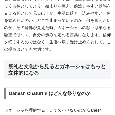
てくる神としてより、始まりを整え、前進しやすい状態を
支える神として見るほうが、生活に落とし込みやすい。何
を始めたいのか、どこで止まっているのか、何を整えたい
のか。その輪郭が見えた時、ガネーシャへの願いは単なる
願望ではなく、自分の歩みを定める言葉になります。信仰
を軽くするのではなく、生活へ戻す受け止め方として、こ
の視点はとても大切です。
祭礼と文化から見るとガネーシャはもっと
立体的になる
Ganesh Chaturthi はどんな祭りなのか
ガネーシャを理解するうえで欠かせないのが Ganesh