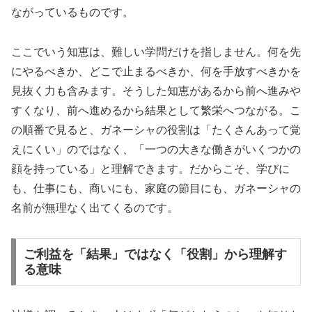
ながっているものです。
ここでいう知恵は、難しい学問だけを指しません。何を先
にやるべきか、どこで止まるべきか、何を手放すべきかを
見抜く力も含みます。そうした知恵があるから前へ進みや
すくなり、前へ進めるから結果として繁栄へつながる。こ
の順番で見ると、ガネーシャの役割は「たくさんあって覚
えにくい」のではなく、「一つの大きな働きがいくつかの
顔を持っている」と理解できます。だからこそ、学びに
も、仕事にも、商いにも、家庭の節目にも、ガネーシャの
名前が無理なく出てくるのです。
ご利益を「結果」ではなく「役割」から理解す
る意味