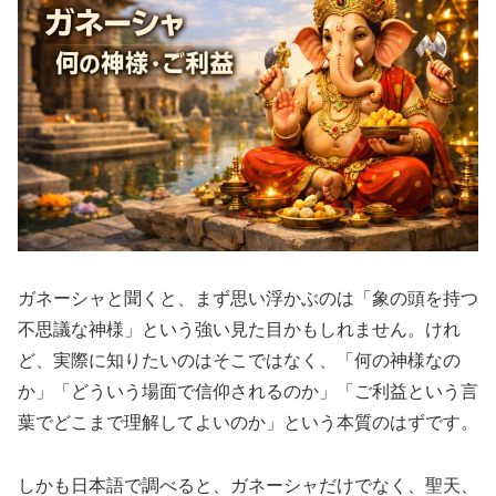
ガネーシャと聞くと、まず思い浮かぶのは「象の頭を持つ
不思議な神様」という強い見た目かもしれません。けれ
ど、実際に知りたいのはそこではなく、「何の神様なの
か」「どういう場面で信仰されるのか」「ご利益という言
葉でどこまで理解してよいのか」という本質のはずです。
しかも日本語で調べると、ガネーシャだけでなく、聖天、