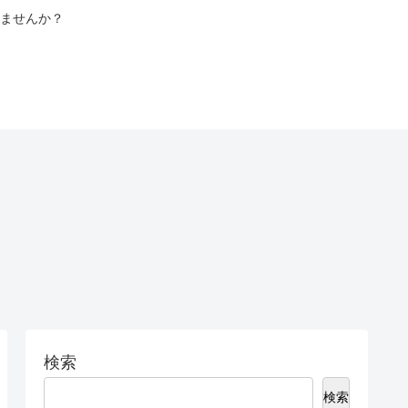
ませんか？
検索
検索