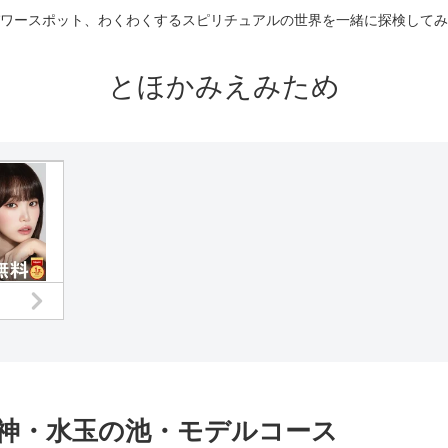
ワースポット、わくわくするスピリチュアルの世界を一緒に探検してみ
とほかみえみため
神・水玉の池・モデルコース