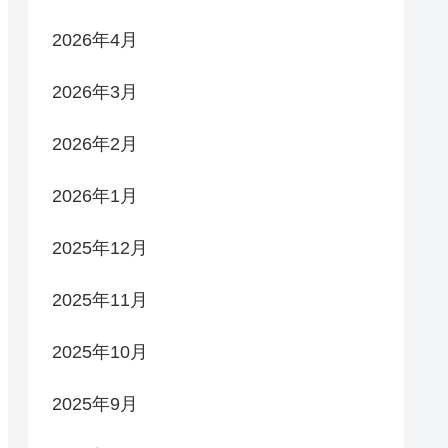
2026年4月
2026年3月
2026年2月
2026年1月
2025年12月
2025年11月
2025年10月
2025年9月