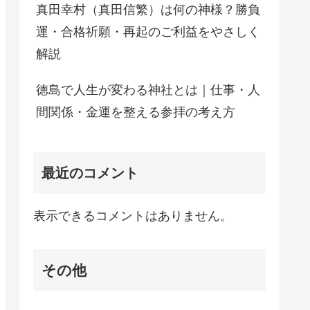
真田幸村（真田信繁）は何の神様？勝負
運・合格祈願・再起のご利益をやさしく
解説
徳島で人生が変わる神社とは｜仕事・人
間関係・金運を整える参拝の考え方
最近のコメント
表示できるコメントはありません。
その他