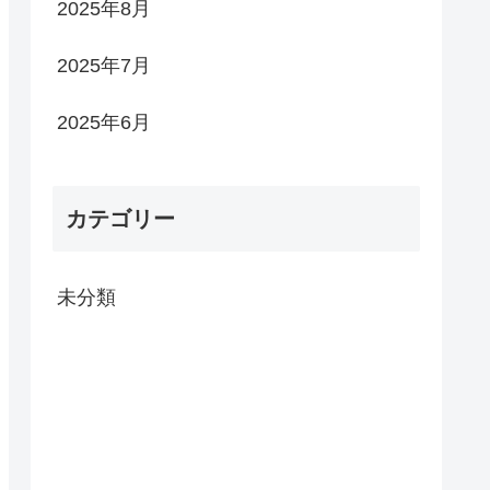
2025年8月
2025年7月
2025年6月
カテゴリー
未分類