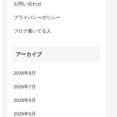
お問い合わせ
プライバシーポリシー
ブログ書いてる人
アーカイブ
2026年8月
2026年7月
2026年6月
2026年5月