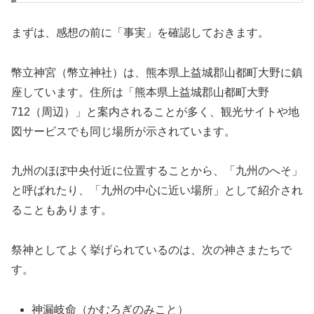
まずは、感想の前に「事実」を確認しておきます。
幣立神宮（幣立神社）は、熊本県上益城郡山都町大野に鎮
座しています。住所は「熊本県上益城郡山都町大野
712（周辺）」と案内されることが多く、観光サイトや地
図サービスでも同じ場所が示されています。
九州のほぼ中央付近に位置することから、「九州のへそ」
と呼ばれたり、「九州の中心に近い場所」として紹介され
ることもあります。
祭神としてよく挙げられているのは、次の神さまたちで
す。
神漏岐命（かむろぎのみこと）