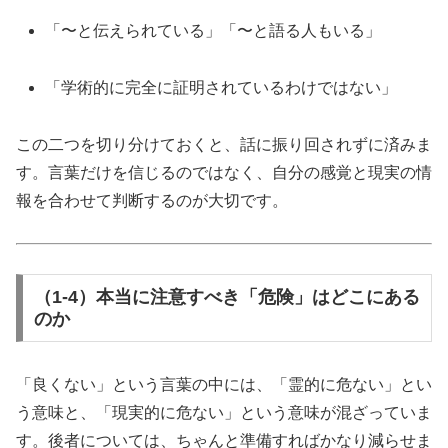
「〜と伝えられている」「〜と語る人もいる」
「学術的に完全に証明されているわけではない」
この二つを切り分けておくと、話に振り回されずに済みま
す。言葉だけを信じるのではなく、自分の感覚と現実の情
報を合わせて判断するのが大切です。
（1-4）本当に注意すべき「危険」はどこにある
のか
「良くない」という言葉の中には、「霊的に危ない」とい
う意味と、「現実的に危ない」という意味が混ざっていま
す。後者については、ちゃんと準備すればかなり減らせま