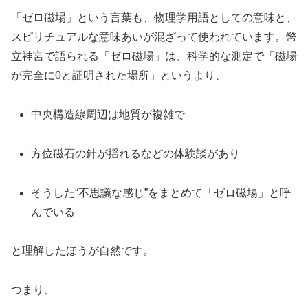
「ゼロ磁場」という言葉も、物理学用語としての意味と、
スピリチュアルな意味あいが混ざって使われています。幣
立神宮で語られる「ゼロ磁場」は、科学的な測定で「磁場
が完全に0と証明された場所」というより、
中央構造線周辺は地質が複雑で
方位磁石の針が揺れるなどの体験談があり
そうした“不思議な感じ”をまとめて「ゼロ磁場」と呼
んでいる
と理解したほうが自然です。
つまり、