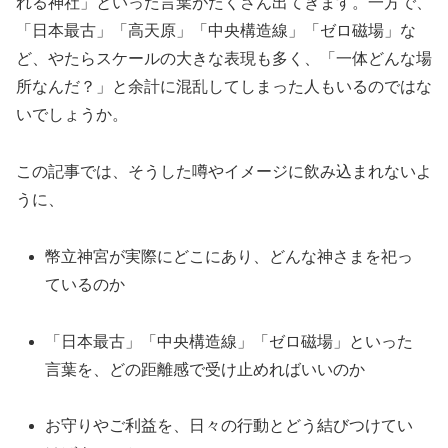
れる神社」といった言葉がたくさん出てきます。一方で、
「日本最古」「高天原」「中央構造線」「ゼロ磁場」な
ど、やたらスケールの大きな表現も多く、「一体どんな場
所なんだ？」と余計に混乱してしまった人もいるのではな
いでしょうか。
この記事では、そうした噂やイメージに飲み込まれないよ
うに、
幣立神宮が実際にどこにあり、どんな神さまを祀っ
ているのか
「日本最古」「中央構造線」「ゼロ磁場」といった
言葉を、どの距離感で受け止めればいいのか
お守りやご利益を、日々の行動とどう結びつけてい