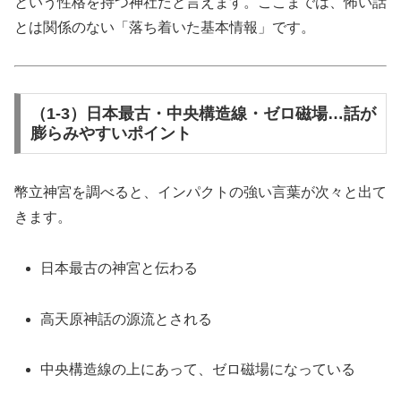
という性格を持つ神社だと言えます。ここまでは、怖い話
とは関係のない「落ち着いた基本情報」です。
（1-3）日本最古・中央構造線・ゼロ磁場…話が
膨らみやすいポイント
幣立神宮を調べると、インパクトの強い言葉が次々と出て
きます。
日本最古の神宮と伝わる
高天原神話の源流とされる
中央構造線の上にあって、ゼロ磁場になっている