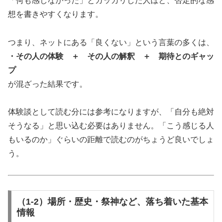
「何も感じなかった」とガッカリした人ほど、否定的な感
想を書きやすくなります。
つまり、ネットにある「良くない」という言葉の多くは、
・その人の体験 ＋ その人の解釈 ＋ 期待とのギャッ
プ
が混ざった結果です。
体験談として読む分には参考になりますが、「自分も絶対
そうなる」と思い込む必要はありません。「こう感じる人
もいるのか」ぐらいの距離で読むのがちょうど良いでしょ
う。
（1-2）場所・歴史・祭神など、落ち着いた基本
情報