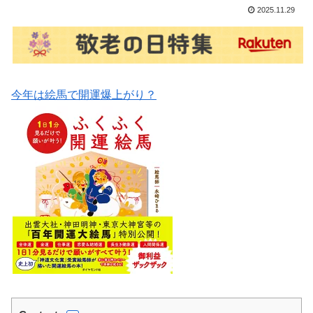
2025.11.29
今年は絵馬で開運爆上がり？