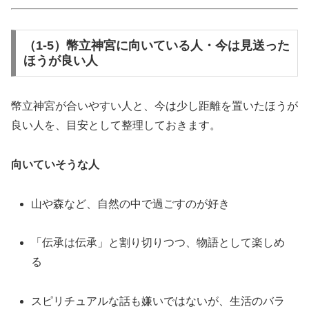
（1-5）幣立神宮に向いている人・今は見送った
ほうが良い人
幣立神宮が合いやすい人と、今は少し距離を置いたほうが
良い人を、目安として整理しておきます。
向いていそうな人
山や森など、自然の中で過ごすのが好き
「伝承は伝承」と割り切りつつ、物語として楽しめ
る
スピリチュアルな話も嫌いではないが、生活のバラ