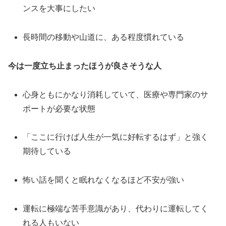
ンスを大事にしたい
長時間の移動や山道に、ある程度慣れている
今は一度立ち止まったほうが良さそうな人
心身ともにかなり消耗していて、医療や専門家のサ
ポートが必要な状態
「ここに行けば人生が一気に好転するはず」と強く
期待している
怖い話を聞くと眠れなくなるほど不安が強い
運転に極端な苦手意識があり、代わりに運転してく
れる人もいない