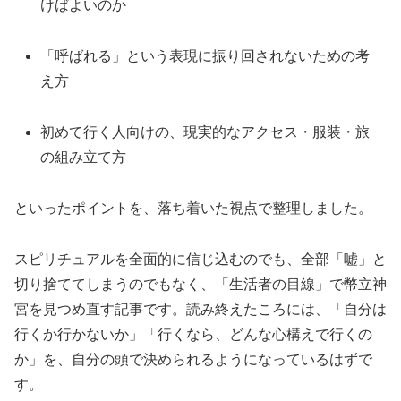
けばよいのか
「呼ばれる」という表現に振り回されないための考
え方
初めて行く人向けの、現実的なアクセス・服装・旅
の組み立て方
といったポイントを、落ち着いた視点で整理しました。
スピリチュアルを全面的に信じ込むのでも、全部「嘘」と
切り捨ててしまうのでもなく、「生活者の目線」で幣立神
宮を見つめ直す記事です。読み終えたころには、「自分は
行くか行かないか」「行くなら、どんな心構えで行くの
か」を、自分の頭で決められるようになっているはずで
す。