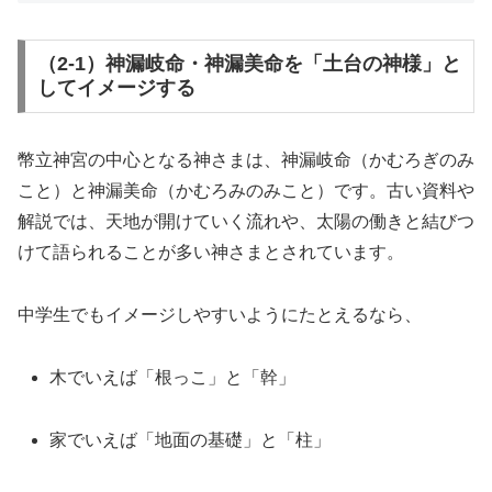
（2-1）神漏岐命・神漏美命を「土台の神様」と
してイメージする
幣立神宮の中心となる神さまは、神漏岐命（かむろぎのみ
こと）と神漏美命（かむろみのみこと）です。古い資料や
解説では、天地が開けていく流れや、太陽の働きと結びつ
けて語られることが多い神さまとされています。
中学生でもイメージしやすいようにたとえるなら、
木でいえば「根っこ」と「幹」
家でいえば「地面の基礎」と「柱」