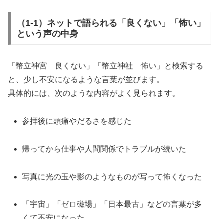
（1-1）ネットで語られる「良くない」「怖い」
という声の中身
「幣立神宮 良くない」「幣立神社 怖い」と検索する
と、少し不安になるような言葉が並びます。
具体的には、次のような内容がよく見られます。
参拝後に頭痛やだるさを感じた
帰ってから仕事や人間関係でトラブルが続いた
写真に光の玉や影のようなものが写って怖くなった
「宇宙」「ゼロ磁場」「日本最古」などの言葉が多
くて不安になった