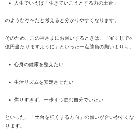
人生でいえば「生きていこうとする力の土台」
のような存在だと考えると分かりやすくなります。
そのため、この神さまにお願いするときは、「宝くじで○
億円当たりますように」といった一点勝負の願いよりも、
心身の健康を整えたい
生活リズムを安定させたい
焦りすぎず、一歩ずつ進む自分でいたい
といった、「土台を強くする方向」の願いが合いやすくな
ります。