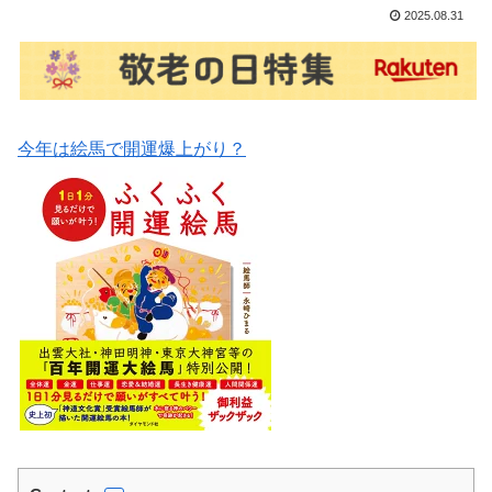
2025.08.31
今年は絵馬で開運爆上がり？