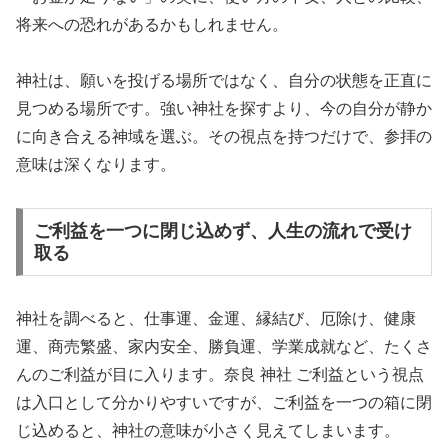
将来への恐れがあるかもしれません。
神社は、願いを投げる場所ではなく、自分の状態を正直に
見つめる場所です。強い神社を探すより、今の自分が静か
に向き合える神域を選ぶ。その視点を持つだけで、参拝の
意味は深くなります。
ご利益を一つに閉じ込めず、人生の流れで受け
取る
神社を調べると、仕事運、金運、縁結び、厄除け、健康
運、商売繁盛、家内安全、勝負運、学業成就など、たくさ
んのご利益が目に入ります。奈良 神社 ご利益という視点
は入口として分かりやすいですが、ご利益を一つの箱に閉
じ込めると、神社の意味が小さく見えてしまいます。