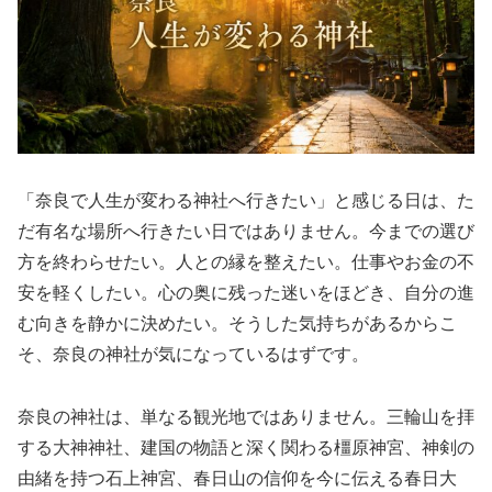
「奈良で人生が変わる神社へ行きたい」と感じる日は、た
だ有名な場所へ行きたい日ではありません。今までの選び
方を終わらせたい。人との縁を整えたい。仕事やお金の不
安を軽くしたい。心の奥に残った迷いをほどき、自分の進
む向きを静かに決めたい。そうした気持ちがあるからこ
そ、奈良の神社が気になっているはずです。
奈良の神社は、単なる観光地ではありません。三輪山を拝
する大神神社、建国の物語と深く関わる橿原神宮、神剣の
由緒を持つ石上神宮、春日山の信仰を今に伝える春日大