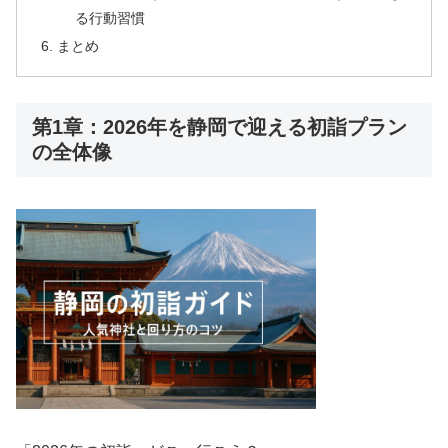
る行動習慣
まとめ
第1章：2026年を静岡で迎える初詣プラン
の全体像