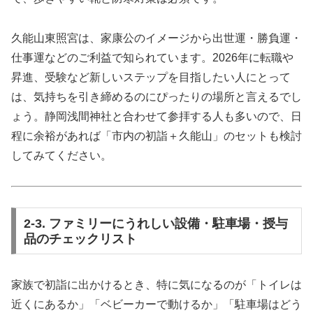
久能山東照宮は、家康公のイメージから出世運・勝負運・
仕事運などのご利益で知られています。2026年に転職や
昇進、受験など新しいステップを目指したい人にとって
は、気持ちを引き締めるのにぴったりの場所と言えるでし
ょう。静岡浅間神社と合わせて参拝する人も多いので、日
程に余裕があれば「市内の初詣＋久能山」のセットも検討
してみてください。
2-3. ファミリーにうれしい設備・駐車場・授与
品のチェックリスト
家族で初詣に出かけるとき、特に気になるのが「トイレは
近くにあるか」「ベビーカーで動けるか」「駐車場はどう