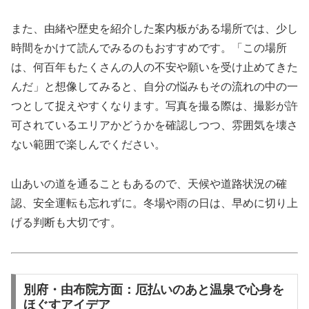
また、由緒や歴史を紹介した案内板がある場所では、少し
時間をかけて読んでみるのもおすすめです。「この場所
は、何百年もたくさんの人の不安や願いを受け止めてきた
んだ」と想像してみると、自分の悩みもその流れの中の一
つとして捉えやすくなります。写真を撮る際は、撮影が許
可されているエリアかどうかを確認しつつ、雰囲気を壊さ
ない範囲で楽しんでください。
山あいの道を通ることもあるので、天候や道路状況の確
認、安全運転も忘れずに。冬場や雨の日は、早めに切り上
げる判断も大切です。
別府・由布院方面：厄払いのあと温泉で心身を
ほぐすアイデア