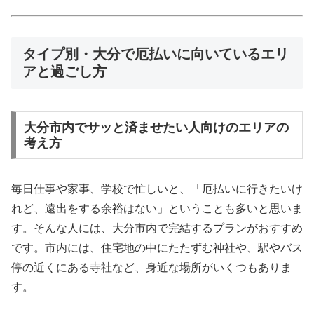
タイプ別・大分で厄払いに向いているエリ
アと過ごし方
大分市内でサッと済ませたい人向けのエリアの
考え方
毎日仕事や家事、学校で忙しいと、「厄払いに行きたいけ
れど、遠出をする余裕はない」ということも多いと思いま
す。そんな人には、大分市内で完結するプランがおすすめ
です。市内には、住宅地の中にたたずむ神社や、駅やバス
停の近くにある寺社など、身近な場所がいくつもありま
す。