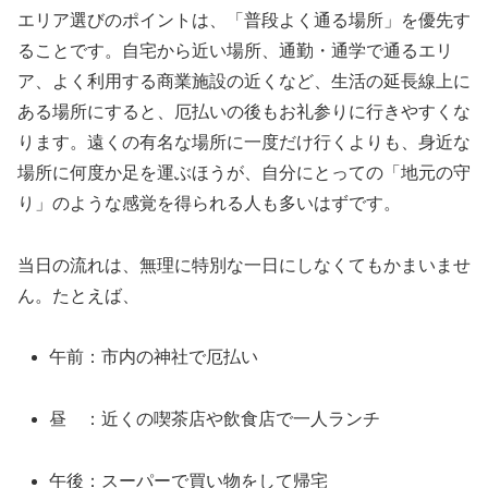
エリア選びのポイントは、「普段よく通る場所」を優先す
ることです。自宅から近い場所、通勤・通学で通るエリ
ア、よく利用する商業施設の近くなど、生活の延長線上に
ある場所にすると、厄払いの後もお礼参りに行きやすくな
ります。遠くの有名な場所に一度だけ行くよりも、身近な
場所に何度か足を運ぶほうが、自分にとっての「地元の守
り」のような感覚を得られる人も多いはずです。
当日の流れは、無理に特別な一日にしなくてもかまいませ
ん。たとえば、
午前：市内の神社で厄払い
昼 ：近くの喫茶店や飲食店で一人ランチ
午後：スーパーで買い物をして帰宅