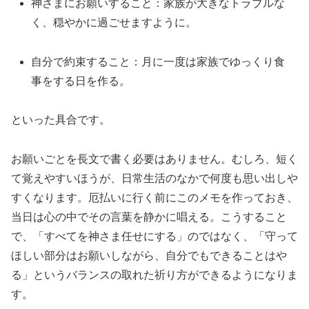
神さまにお願いすること：家族が大きなトラブルな
く、穏やかに過ごせますように。
自分で約束すること：月に一度は家族でゆっくり食
事をする日を作る。
といった具合です。
お願いごとを長文で書く必要はありません。むしろ、短く
て覚えやすいほうが、日常生活のなかで何度も思い出しや
すくなります。厄払いに行く前にこのメモを作っておき、
当日は心の中でその言葉を静かに唱える。こうすること
で、「すべてを神さま任せにする」のではなく、「守って
ほしい部分はお願いしながら、自分でもできることはや
る」というバランスの取れた祈り方ができるようになりま
す。