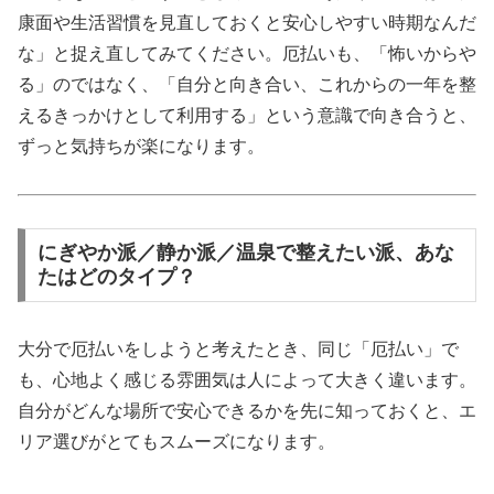
康面や生活習慣を見直しておくと安心しやすい時期なんだ
な」と捉え直してみてください。厄払いも、「怖いからや
る」のではなく、「自分と向き合い、これからの一年を整
えるきっかけとして利用する」という意識で向き合うと、
ずっと気持ちが楽になります。
にぎやか派／静か派／温泉で整えたい派、あな
たはどのタイプ？
大分で厄払いをしようと考えたとき、同じ「厄払い」で
も、心地よく感じる雰囲気は人によって大きく違います。
自分がどんな場所で安心できるかを先に知っておくと、エ
リア選びがとてもスムーズになります。