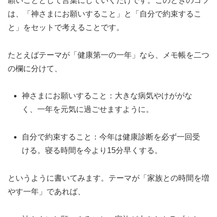
願いごととして言葉にしていくだけです。このときのコツ
は、「神さまにお願いすること」と「自分で約束するこ
と」をセットで考えることです。
たとえばテーマが「健康第一の一年」なら、メモ帳を二つ
の欄に分けて、
神さまにお願いすること：大きな病気やけががな
く、一年を元気に過ごせますように。
自分で約束すること：今年は健康診断を必ず一回受
ける。寝る時間を今より15分早くする。
というように書いてみます。テーマが「家族との時間を増
やす一年」であれば、