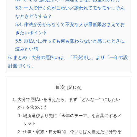
5.3.
一人で行くのがこわい／誘われてモヤモヤ…そん
なときどうする？
5.4.
作法が分からなくて不安な人が最低限おさえてお
きたいポイント
5.5.
厄払いに行っても何も変わらないと感じたときに
読みたい話
6.
まとめ：大分の厄払いは、「不安消し」より「一年の設
計図づくり」
目次
大分で厄払いを考えたら、まず「どんな一年にしたい
か」を決めよう
場所選びより先に「今年のテーマ」を言葉にするメ
リット
仕事・家族・自分時間…今いちばん整えたい分野を