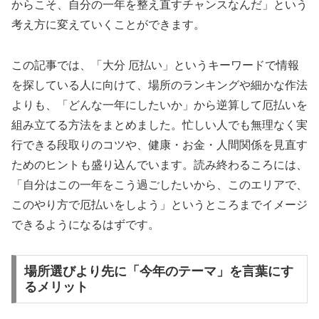
からこそ、自分の一年を整え直すチャンスなんだ」という
考え方に変えていくことができます。
この記事では、「大分 厄払い」というキーワードで情報
を探している人に向けて、場所のランキングや細かな作法
よりも、「どんな一年にしたいか」から逆算して厄払いを
組み立てる方法をまとめました。忙しい人でも無理なく実
行できる段取りのコツや、健康・お金・人間関係を見直す
ためのヒントも盛り込んでいます。読み終わるころには、
「自分はこの一年をこう過ごしたいから、このエリアで、
このやり方で厄払いをしよう」というところまでイメージ
できるようになるはずです。
場所選びより先に「今年のテーマ」を言葉にす
るメリット