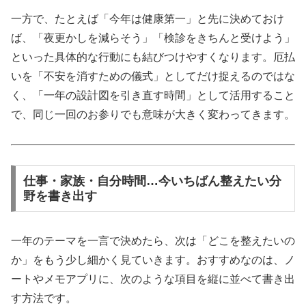
一方で、たとえば「今年は健康第一」と先に決めておけ
ば、「夜更かしを減らそう」「検診をきちんと受けよう」
といった具体的な行動にも結びつけやすくなります。厄払
いを「不安を消すための儀式」としてだけ捉えるのではな
く、「一年の設計図を引き直す時間」として活用すること
で、同じ一回のお参りでも意味が大きく変わってきます。
仕事・家族・自分時間…今いちばん整えたい分
野を書き出す
一年のテーマを一言で決めたら、次は「どこを整えたいの
か」をもう少し細かく見ていきます。おすすめなのは、ノ
ートやメモアプリに、次のような項目を縦に並べて書き出
す方法です。