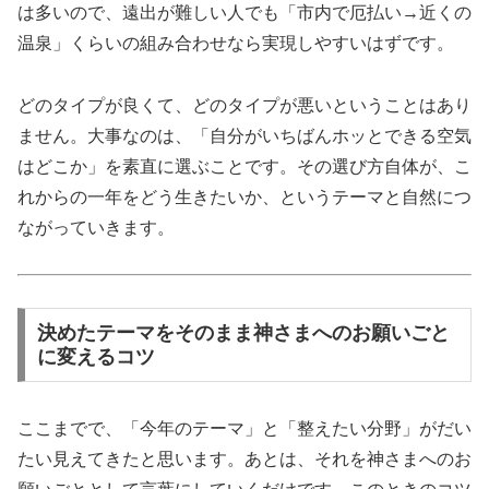
は多いので、遠出が難しい人でも「市内で厄払い→近くの
温泉」くらいの組み合わせなら実現しやすいはずです。
どのタイプが良くて、どのタイプが悪いということはあり
ません。大事なのは、「自分がいちばんホッとできる空気
はどこか」を素直に選ぶことです。その選び方自体が、こ
れからの一年をどう生きたいか、というテーマと自然につ
ながっていきます。
決めたテーマをそのまま神さまへのお願いごと
に変えるコツ
ここまでで、「今年のテーマ」と「整えたい分野」がだい
たい見えてきたと思います。あとは、それを神さまへのお