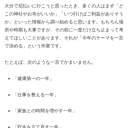
大分で厄払いに行こうと思ったとき、多くの人はまず「ど
この神社やお寺がいいか」「いつ行けばご利益がありそう
か」といった情報から調べ始めると思います。もちろん場
所や時期も大事ですが、その前に一度だけ立ち止まって考
えてほしいことがあります。それが「今年のテーマを一言
で決める」という作業です。
たとえば、次のような一言でかまいません。
「健康第一の一年」
「仕事を整える一年」
「家族との時間を増やす一年」
「貯金を立て直す一年」