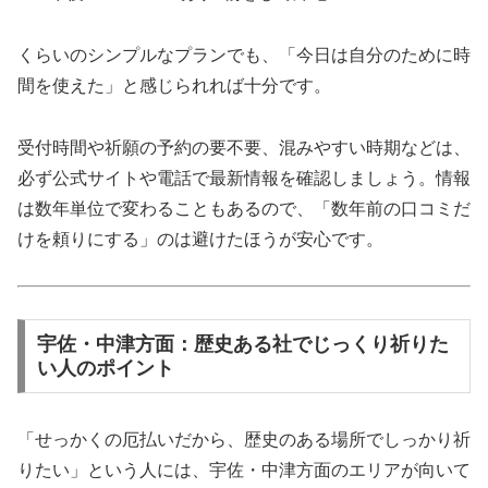
くらいのシンプルなプランでも、「今日は自分のために時
間を使えた」と感じられれば十分です。
受付時間や祈願の予約の要不要、混みやすい時期などは、
必ず公式サイトや電話で最新情報を確認しましょう。情報
は数年単位で変わることもあるので、「数年前の口コミだ
けを頼りにする」のは避けたほうが安心です。
宇佐・中津方面：歴史ある社でじっくり祈りた
い人のポイント
「せっかくの厄払いだから、歴史のある場所でしっかり祈
りたい」という人には、宇佐・中津方面のエリアが向いて