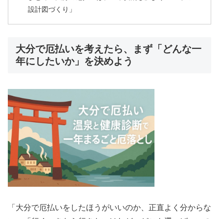
設計図づくり」
大分で厄払いを考えたら、まず「どんな一
年にしたいか」を決めよう
「大分で厄払いをしたほうがいいのか、正直よく分からな