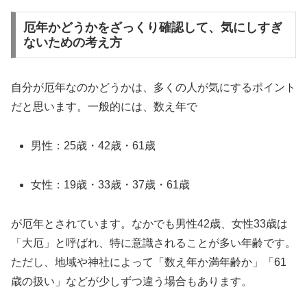
厄年かどうかをざっくり確認して、気にしすぎ
ないための考え方
自分が厄年なのかどうかは、多くの人が気にするポイント
だと思います。一般的には、数え年で
男性：25歳・42歳・61歳
女性：19歳・33歳・37歳・61歳
が厄年とされています。なかでも男性42歳、女性33歳は
「大厄」と呼ばれ、特に意識されることが多い年齢です。
ただし、地域や神社によって「数え年か満年齢か」「61
歳の扱い」などが少しずつ違う場合もあります。