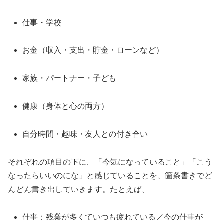
仕事・学校
お金（収入・支出・貯金・ローンなど）
家族・パートナー・子ども
健康（身体と心の両方）
自分時間・趣味・友人との付き合い
それぞれの項目の下に、「今気になっていること」「こう
なったらいいのにな」と感じていることを、箇条書きでど
んどん書き出していきます。たとえば、
仕事：残業が多くていつも疲れている／今の仕事が