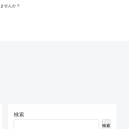
ませんか？
検索
検索