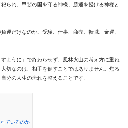
て祀られ、甲斐の国を守る神様、勝運を授ける神様と
勝負運だけなのか。受験、仕事、商売、転職、金運、
ますように」で終わらせず、風林火山の考え方に重ね
。大切なのは、相手を倒すことではありません。焦る
、自分の人生の流れを整えることです。
られているのか