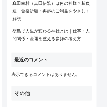
真田幸村（真田信繁）は何の神様？勝負
運・合格祈願・再起のご利益をやさしく
解説
徳島で人生が変わる神社とは｜仕事・人
間関係・金運を整える参拝の考え方
最近のコメント
表示できるコメントはありません。
その他