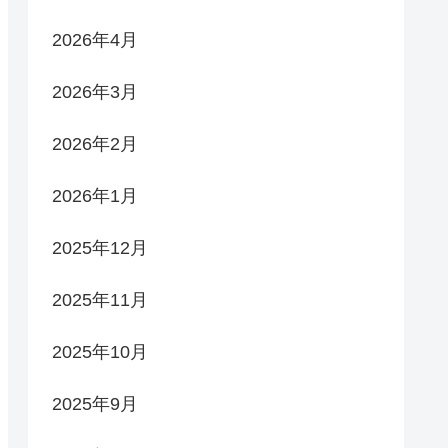
2026年4月
2026年3月
2026年2月
2026年1月
2025年12月
2025年11月
2025年10月
2025年9月