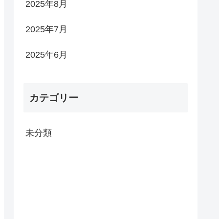
2025年8月
2025年7月
2025年6月
カテゴリー
未分類