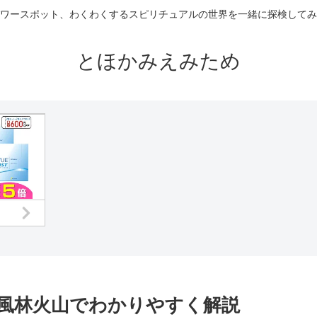
ワースポット、わくわくするスピリチュアルの世界を一緒に探検してみ
とほかみえみため
風林火山でわかりやすく解説