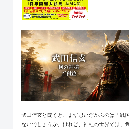
武田信玄と聞くと、まず思い浮かぶのは「戦
ないでしょうか。けれど、神社の世界では、