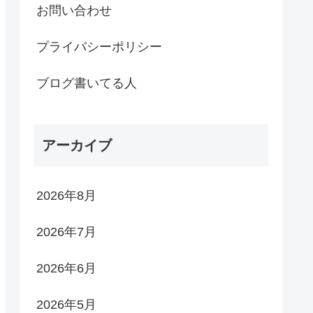
お問い合わせ
プライバシーポリシー
ブログ書いてる人
アーカイブ
2026年8月
2026年7月
2026年6月
2026年5月