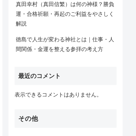
真田幸村（真田信繁）は何の神様？勝負
運・合格祈願・再起のご利益をやさしく
解説
徳島で人生が変わる神社とは｜仕事・人
間関係・金運を整える参拝の考え方
最近のコメント
表示できるコメントはありません。
その他