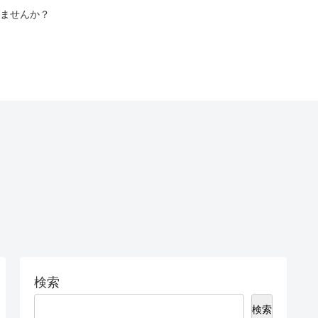
ませんか？
検索
検索