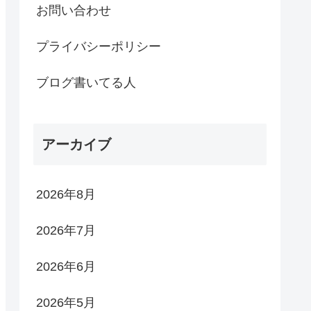
お問い合わせ
プライバシーポリシー
ブログ書いてる人
アーカイブ
2026年8月
2026年7月
2026年6月
2026年5月