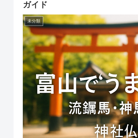
ガイド
未分類