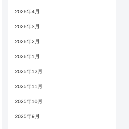
2026年4月
2026年3月
2026年2月
2026年1月
2025年12月
2025年11月
2025年10月
2025年9月