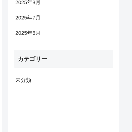
2025年8月
2025年7月
2025年6月
カテゴリー
未分類