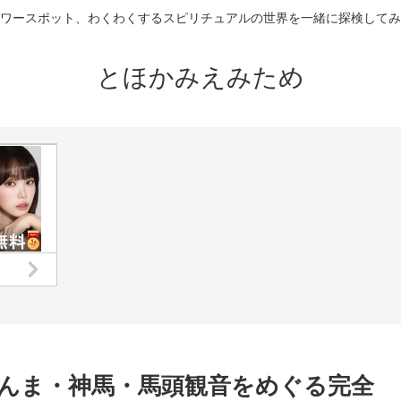
ワースポット、わくわくするスピリチュアルの世界を一緒に探検してみ
とほかみえみため
さんま・神馬・馬頭観音をめぐる完全