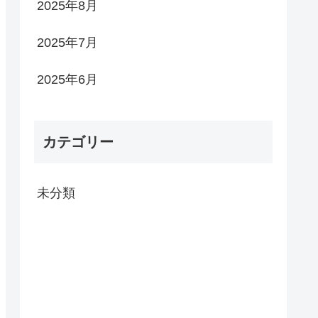
2025年8月
2025年7月
2025年6月
カテゴリー
未分類