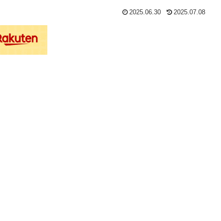
2025.06.30
2025.07.08