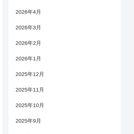
2026年4月
2026年3月
2026年2月
2026年1月
2025年12月
2025年11月
2025年10月
2025年9月