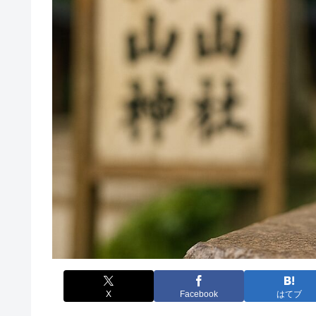
X
Facebook
はてブ