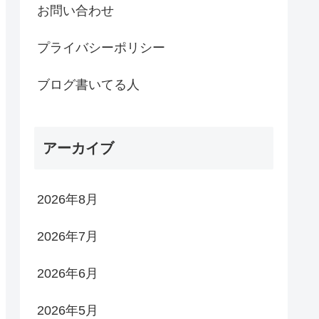
お問い合わせ
プライバシーポリシー
ブログ書いてる人
アーカイブ
2026年8月
2026年7月
2026年6月
2026年5月