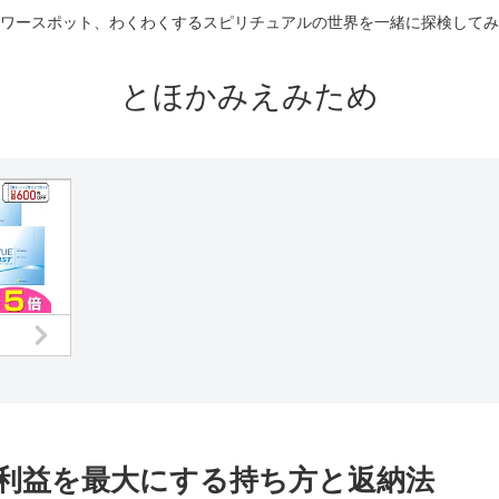
ワースポット、わくわくするスピリチュアルの世界を一緒に探検してみ
とほかみえみため
利益を最大にする持ち方と返納法