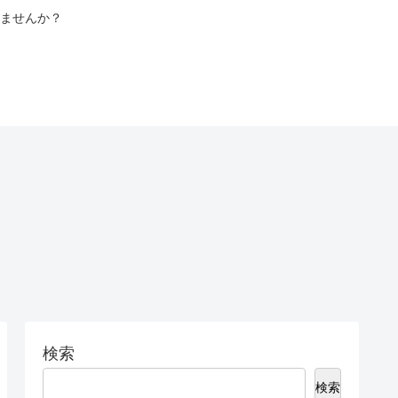
ませんか？
検索
検索