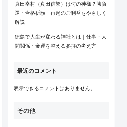
真田幸村（真田信繁）は何の神様？勝負
運・合格祈願・再起のご利益をやさしく
解説
徳島で人生が変わる神社とは｜仕事・人
間関係・金運を整える参拝の考え方
最近のコメント
表示できるコメントはありません。
その他