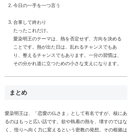
今日の一手を一つ言う
合掌して終わり
たったこれだけ。
愛染明王のテーマは、熱を否定せず、方向を決める
ことです。熱が出た日は、乱れるチャンスでもあ
り、整えるチャンスでもあります。一分の習慣は、
その分かれ道に立つための小さな支えになります。
まとめ
愛染明王は、「恋愛の仏さま」として有名ですが、核にあ
るのはもっと広い話です。欲や執着の熱を、壊すのではな
く、悟りへ向く力に変えるという密教の発想。その根拠は