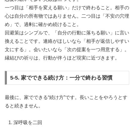
一つ目は「相手を変える願い」だけで終わること。相手の
心は自分の所有物ではありません。二つ目は「不安の穴埋
め」で、過剰に確かめ続けること。
回避策はシンプルで、「自分の行動に落ちる願い」に言い
換えることです。連絡がほしいなら「相手が返信しやすい
文にする」。会いたいなら「次の提案を一つ用意する」。
縁結びの祈りは、行動が伴うほど現実に近づきます。
5-5. 家でできる続け方：一分で終わる習慣
最後に、家でできる“続け方”です。長いことをやろうとす
ると続きません。
深呼吸を二回