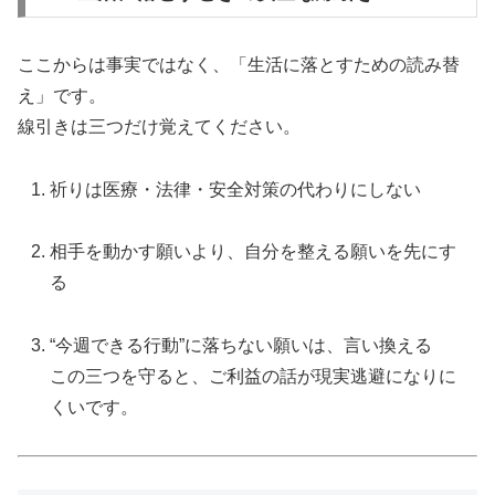
ここからは事実ではなく、「生活に落とすための読み替
え」です。
線引きは三つだけ覚えてください。
祈りは医療・法律・安全対策の代わりにしない
相手を動かす願いより、自分を整える願いを先にす
る
“今週できる行動”に落ちない願いは、言い換える
この三つを守ると、ご利益の話が現実逃避になりに
くいです。