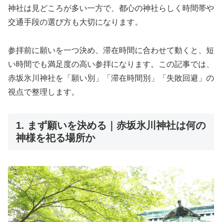
神社は見どころが多い一方で、都心の神社らしく時間帯や
交通手段の選び方も大切になります。
参拝前に願いを一つ決め、滞在時間に合わせて動くと、短
い時間でも満足度の高い参拝になります。この記事では、
赤坂氷川神社を「願い別」「滞在時間別」「失敗回避」の
視点で整理します。
1. まず願いを決める｜赤坂氷川神社は何の
神様を祀る場所か