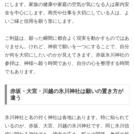
にします。家族の健康や家庭の空気が気になる人は家内安
全を中心にします。商売や仕事を大切にしている人は、よ
いご縁と信用を願う形にします。
ご利益は、願った瞬間に都合よく現実を動かすものではあ
りません。けれど、神前で願いを一つにすることで、自分
が何を大切にしたいのかが見えてきます。赤坂氷川神社の
参拝は、神様へ願う時間であり、自分の心を整理する時間
でもあります。
赤坂・大宮・川越の氷川神社は願いの置き方が
違う
氷川神社と名の付く神社は各地にあります。特に知られて
いるのが、赤坂、大宮、川越の氷川神社です。同じ氷川信