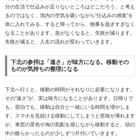
分の生活で仕込みが足りないところはどこだろう」と考え
るのではなく、境内の空気を吸いながら“仕込みの感覚”を
体に入れてみる。すると帰ってから、物事を急ぎすぎなく
なることがあります。急がなくなると、失敗が減ります。
失敗が減ると、人生の流れが変わっていきます。
下北の参拝は「遠さ」が味方になる。移動その
ものが気持ちの整理になる
下北へ行くと、移動の時間がそれなりに必要になります。
その“遠さ”が、実は味方になることがあります。日帰りで
も、宿泊でも、移動は自分と一緒にいる時間を増やしま
す。スマホを見続ける移動にしてしまうと意味が薄れます
が、車窓の景色や海の気配を感じながら移動すると、頭の
中の散らかったものが少しずつ片付いていきます。