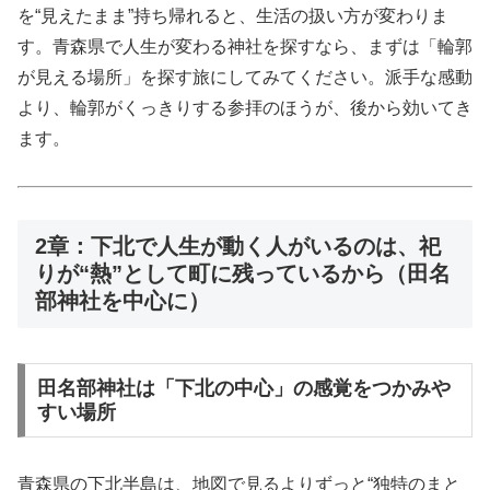
を“見えたまま”持ち帰れると、生活の扱い方が変わりま
す。青森県で人生が変わる神社を探すなら、まずは「輪郭
が見える場所」を探す旅にしてみてください。派手な感動
より、輪郭がくっきりする参拝のほうが、後から効いてき
ます。
2章：下北で人生が動く人がいるのは、祀
りが“熱”として町に残っているから（田名
部神社を中心に）
田名部神社は「下北の中心」の感覚をつかみや
すい場所
青森県の下北半島は、地図で見るよりずっと“独特のまと