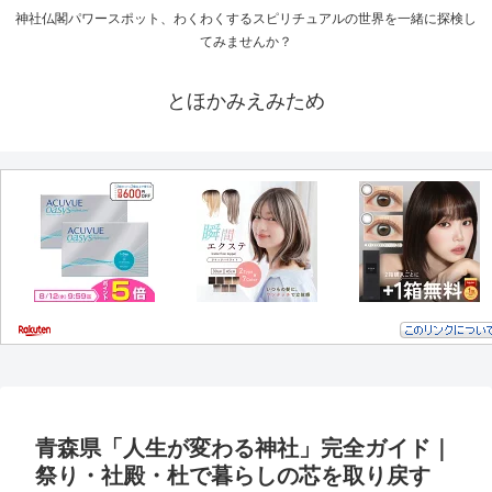
神社仏閣パワースポット、わくわくするスピリチュアルの世界を一緒に探検し
てみませんか？
とほかみえみため
青森県「人生が変わる神社」完全ガイド｜
祭り・社殿・杜で暮らしの芯を取り戻す