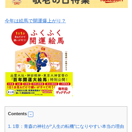
今年は絵馬で開運爆上がり？
Contents
1.
1章：青森の神社が“人生の転機”になりやすい本当の理由