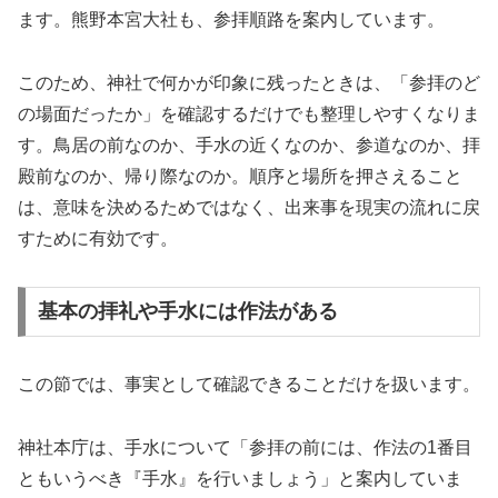
ます。熊野本宮大社も、参拝順路を案内しています。
このため、神社で何かが印象に残ったときは、「参拝のど
の場面だったか」を確認するだけでも整理しやすくなりま
す。鳥居の前なのか、手水の近くなのか、参道なのか、拝
殿前なのか、帰り際なのか。順序と場所を押さえること
は、意味を決めるためではなく、出来事を現実の流れに戻
すために有効です。
基本の拝礼や手水には作法がある
この節では、事実として確認できることだけを扱います。
神社本庁は、手水について「参拝の前には、作法の1番目
ともいうべき『手水』を行いましょう」と案内していま