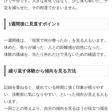
けで十分です。大きな変化ではなく、少し落ち着いた、予
定を減らせた、その程度でかまいません。
1週間後に見直すポイント
一週間後は、「現実で何が整ったか」を見る人もいます。
休めた、焦りが減った、人との距離感が自然になった。
体験の価値を、当たり外れだけで見ないための確認です。
繰り返す体験から傾向を見る方法
記録を重ねると、疲れている時期に強く印象が残りやす
い、決断前に気になりやすい、といった傾向が見える人も
います。
一回ごとの答えより、自分の傾向を見るほうが役立つ場合