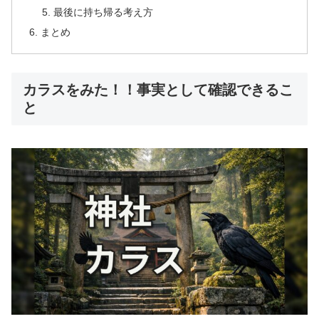
最後に持ち帰る考え方
まとめ
カラスをみた！！事実として確認できるこ
と