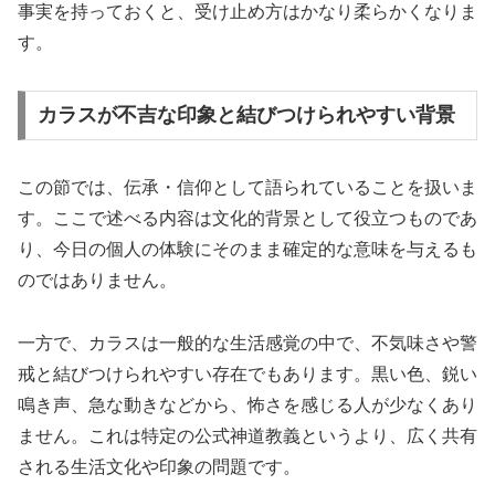
事実を持っておくと、受け止め方はかなり柔らかくなりま
す。
カラスが不吉な印象と結びつけられやすい背景
この節では、伝承・信仰として語られていることを扱いま
す。ここで述べる内容は文化的背景として役立つものであ
り、今日の個人の体験にそのまま確定的な意味を与えるも
のではありません。
一方で、カラスは一般的な生活感覚の中で、不気味さや警
戒と結びつけられやすい存在でもあります。黒い色、鋭い
鳴き声、急な動きなどから、怖さを感じる人が少なくあり
ません。これは特定の公式神道教義というより、広く共有
される生活文化や印象の問題です。