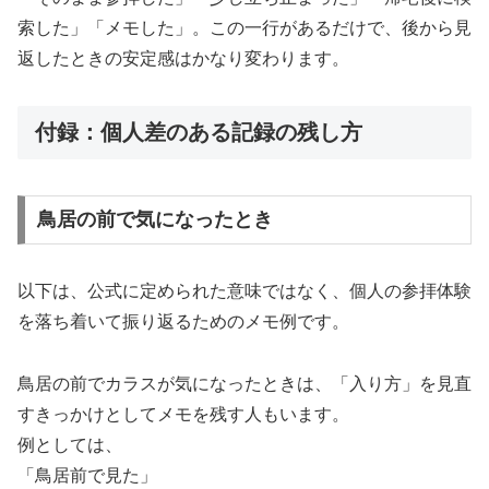
索した」「メモした」。この一行があるだけで、後から見
返したときの安定感はかなり変わります。
付録：個人差のある記録の残し方
鳥居の前で気になったとき
以下は、公式に定められた意味ではなく、個人の参拝体験
を落ち着いて振り返るためのメモ例です。
鳥居の前でカラスが気になったときは、「入り方」を見直
すきっかけとしてメモを残す人もいます。
例としては、
「鳥居前で見た」