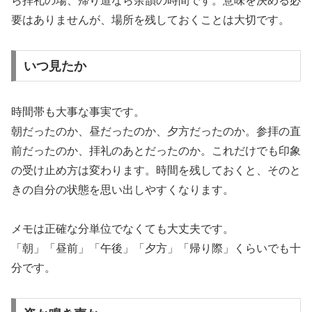
ら拝礼の場、帰り道なら余韻の時間です。意味を決める必
要はありませんが、場所を残しておくことは大切です。
いつ見たか
時間帯も大事な事実です。
朝だったのか、昼だったのか、夕方だったのか。参拝の直
前だったのか、拝礼のあとだったのか。これだけでも印象
の受け止め方は変わります。時間を残しておくと、そのと
きの自分の状態を思い出しやすくなります。
メモは正確な分単位でなくても大丈夫です。
「朝」「昼前」「午後」「夕方」「帰り際」くらいでも十
分です。