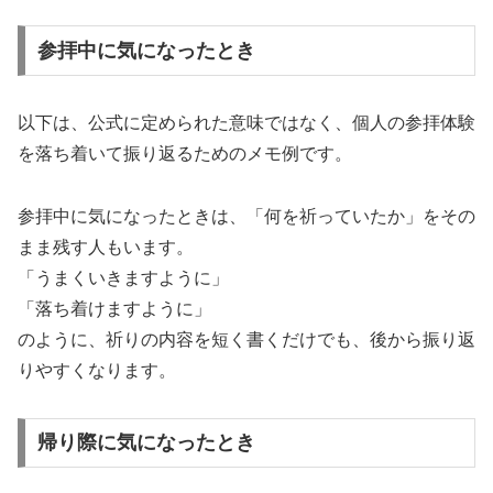
参拝中に気になったとき
以下は、公式に定められた意味ではなく、個人の参拝体験
を落ち着いて振り返るためのメモ例です。
参拝中に気になったときは、「何を祈っていたか」をその
まま残す人もいます。
「うまくいきますように」
「落ち着けますように」
のように、祈りの内容を短く書くだけでも、後から振り返
りやすくなります。
帰り際に気になったとき