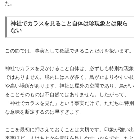
た。
神社でカラスを見ること自体は珍現象とは限ら
ない
この節では、事実として確認できることだけを扱います。
神社でカラスを見かけること自体は、必ずしも特別な現象
ではありません。境内には木が多く、鳥が止まりやすい枝
や高い場所があります。神社は屋外の空間であり、鳥がい
ることそのものは不自然ではありません。したがって、
「神社でカラスを見た」という事実だけで、ただちに特別
な意味を断定するのは早すぎます。
ここを最初に押さえておくことは大切です。印象が強い出
来事ほど、人はあとから意味を足しやすいからです。たと