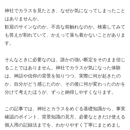
神社でカラスを見たとき、なぜか気になってしまったこと
はありませんか。
歓迎のサインなのか、不吉な前触れなのか。検索してみて
も答えが割れていて、かえって落ち着かないことがありま
す。
そんなときに必要なのは、誰かの強い断定をそのまま信じ
ることではありません。神社でカラスが気になった体験
は、神話や信仰の背景を知りつつ、実際に何が起きたの
か、自分がどう感じたのか、その後に何が変わったのかを
分けて考えたほうが、ずっと納得しやすくなります。
この記事では、神社とカラスをめぐる基礎知識から、事実
確認のポイント、背景知識の見方、必要なときだけ使える
個人用の記録法までを、わかりやすく丁寧にまとめまし