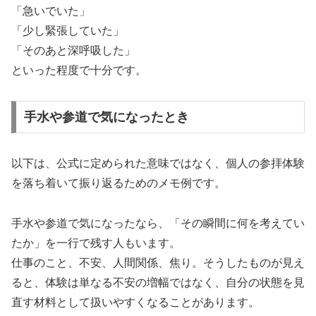
「急いでいた」
「少し緊張していた」
「そのあと深呼吸した」
といった程度で十分です。
手水や参道で気になったとき
以下は、公式に定められた意味ではなく、個人の参拝体験
を落ち着いて振り返るためのメモ例です。
手水や参道で気になったなら、「その瞬間に何を考えてい
たか」を一行で残す人もいます。
仕事のこと、不安、人間関係、焦り。そうしたものが見え
ると、体験は単なる不安の増幅ではなく、自分の状態を見
直す材料として扱いやすくなることがあります。