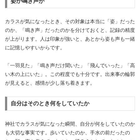
姿か鳴き声か
カラスが気になったとき、その対象は本当に「姿」だった
のか、「鳴き声」だったのかを分けておくと、記録の精度
が上がります。人は印象が強いと、あとから姿も声も一緒
に記憶しやすいからです。
「一羽見た」「鳴き声だけ聞いた」「飛んでいった」「高
い木の上にいた」。この程度でも十分です。出来事の輪郭
が見えると、感情が少し落ち着きます。
自分はそのとき何をしていたか
神社でカラスが気になった瞬間、自分が何をしていたのか
も大切な事実です。歩いていたのか、手水の前だったの