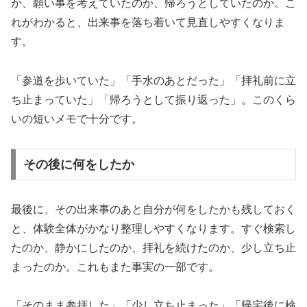
か、願い事を考えていたのか、帰ろうとしていたのか。こ
れがわかると、出来事を落ち着いて見直しやすくなりま
す。
「参道を歩いていた」「手水のあとだった」「拝礼前に立
ち止まっていた」「帰ろうとして振り返った」。このくら
いの短いメモで十分です。
その後に何をしたか
最後に、その出来事のあと自分が何をしたかも残しておく
と、体験全体がかなり整理しやすくなります。すぐ検索し
たのか、静かにしたのか、拝礼を続けたのか、少し立ち止
まったのか。これもまた事実の一部です。
「そのまま参拝した」「少し立ち止まった」「帰宅後に検