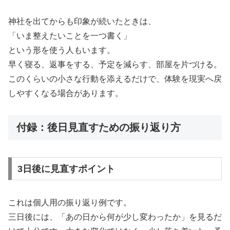
神社を出てからも印象が続いたときは、
「いま整えたいことを一つ書く」
という形を使う人もいます。
早く寝る、返事をする、予定を減らす、部屋を片づける。
このくらいの小さな行動を添えるだけで、体験を現実へ戻
しやすくなる場合があります。
付録：後日見直すための振り返り方
3日後に見直すポイント
これは個人用の振り返り例です。
三日後には、「あの日から何が少し変わったか」を見るだ