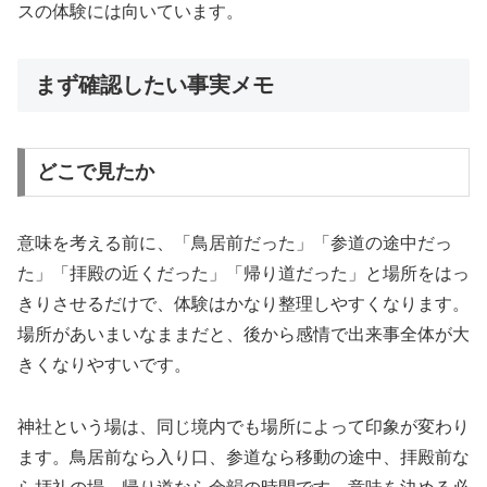
スの体験には向いています。
まず確認したい事実メモ
どこで見たか
意味を考える前に、「鳥居前だった」「参道の途中だっ
た」「拝殿の近くだった」「帰り道だった」と場所をはっ
きりさせるだけで、体験はかなり整理しやすくなります。
場所があいまいなままだと、後から感情で出来事全体が大
きくなりやすいです。
神社という場は、同じ境内でも場所によって印象が変わり
ます。鳥居前なら入り口、参道なら移動の途中、拝殿前な