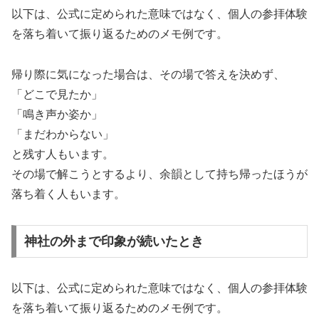
以下は、公式に定められた意味ではなく、個人の参拝体験
を落ち着いて振り返るためのメモ例です。
帰り際に気になった場合は、その場で答えを決めず、
「どこで見たか」
「鳴き声か姿か」
「まだわからない」
と残す人もいます。
その場で解こうとするより、余韻として持ち帰ったほうが
落ち着く人もいます。
神社の外まで印象が続いたとき
以下は、公式に定められた意味ではなく、個人の参拝体験
を落ち着いて振り返るためのメモ例です。