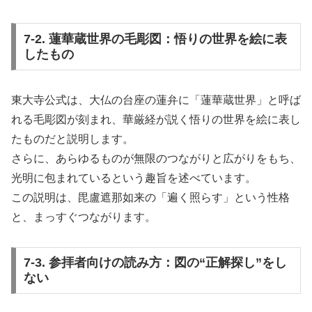
7-2. 蓮華蔵世界の毛彫図：悟りの世界を絵に表
したもの
東大寺公式は、大仏の台座の蓮弁に「蓮華蔵世界」と呼ば
れる毛彫図が刻まれ、華厳経が説く悟りの世界を絵に表し
たものだと説明します。
さらに、あらゆるものが無限のつながりと広がりをもち、
光明に包まれているという趣旨を述べています。
この説明は、毘盧遮那如来の「遍く照らす」という性格
と、まっすぐつながります。
7-3. 参拝者向けの読み方：図の“正解探し”をし
ない