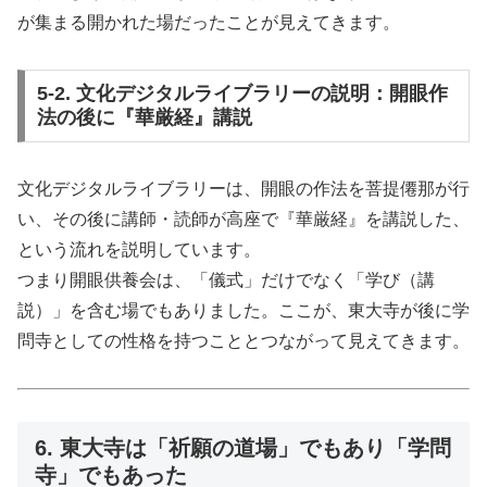
が集まる開かれた場だったことが見えてきます。
5-2. 文化デジタルライブラリーの説明：開眼作
法の後に『華厳経』講説
文化デジタルライブラリーは、開眼の作法を菩提僊那が行
い、その後に講師・読師が高座で『華厳経』を講説した、
という流れを説明しています。
つまり開眼供養会は、「儀式」だけでなく「学び（講
説）」を含む場でもありました。ここが、東大寺が後に学
問寺としての性格を持つこととつながって見えてきます。
6. 東大寺は「祈願の道場」でもあり「学問
寺」でもあった