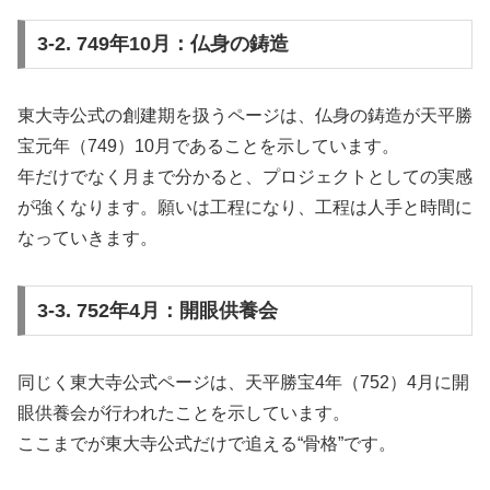
3-2. 749年10月：仏身の鋳造
東大寺公式の創建期を扱うページは、仏身の鋳造が天平勝
宝元年（749）10月であることを示しています。
年だけでなく月まで分かると、プロジェクトとしての実感
が強くなります。願いは工程になり、工程は人手と時間に
なっていきます。
3-3. 752年4月：開眼供養会
同じく東大寺公式ページは、天平勝宝4年（752）4月に開
眼供養会が行われたことを示しています。
ここまでが東大寺公式だけで追える“骨格”です。