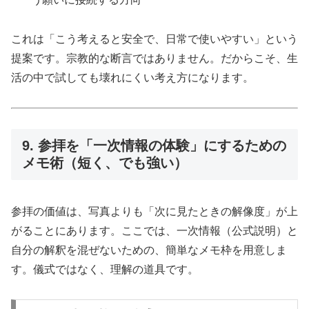
これは「こう考えると安全で、日常で使いやすい」という
提案です。宗教的な断言ではありません。だからこそ、生
活の中で試しても壊れにくい考え方になります。
9. 参拝を「一次情報の体験」にするための
メモ術（短く、でも強い）
参拝の価値は、写真よりも「次に見たときの解像度」が上
がることにあります。ここでは、一次情報（公式説明）と
自分の解釈を混ぜないための、簡単なメモ枠を用意しま
す。儀式ではなく、理解の道具です。