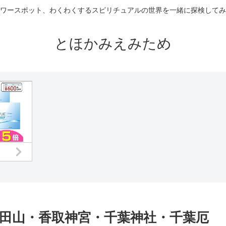
ワースポット、わくわくするスピリチュアルの世界を一緒に探検してみ
とほかみえみため
田山・香取神宮・千葉神社・千葉厄