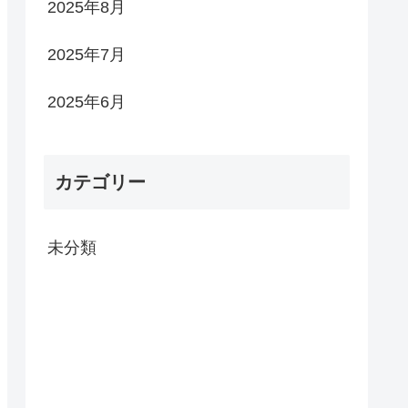
2025年8月
2025年7月
2025年6月
カテゴリー
未分類