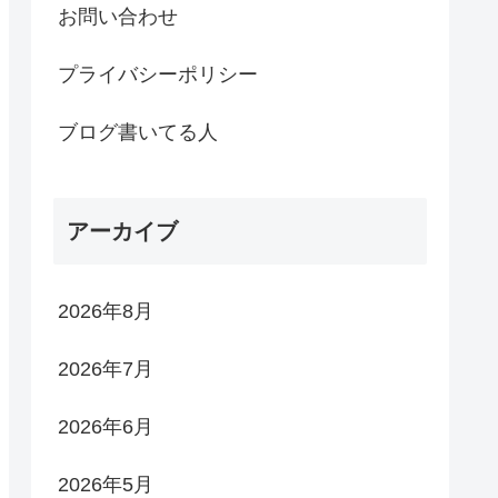
お問い合わせ
プライバシーポリシー
ブログ書いてる人
アーカイブ
2026年8月
2026年7月
2026年6月
2026年5月