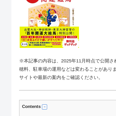
※本記事の内容は、2025年11月時点で公開
穂料、駐車場の運用などは変わることがあり
サイトや最新の案内をご確認ください。
Contents