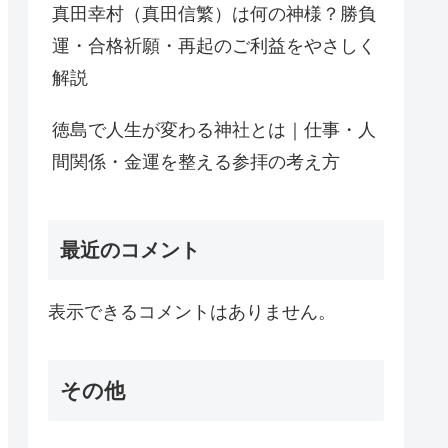
真田幸村（真田信繁）は何の神様？勝負
運・合格祈願・再起のご利益をやさしく
解説
徳島で人生が変わる神社とは｜仕事・人
間関係・金運を整える参拝の考え方
最近のコメント
表示できるコメントはありません。
その他