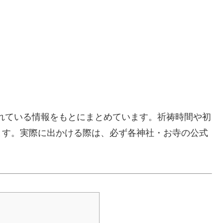
されている情報をもとにまとめています。祈祷時間や初
ます。実際に出かける際は、必ず各神社・お寺の公式