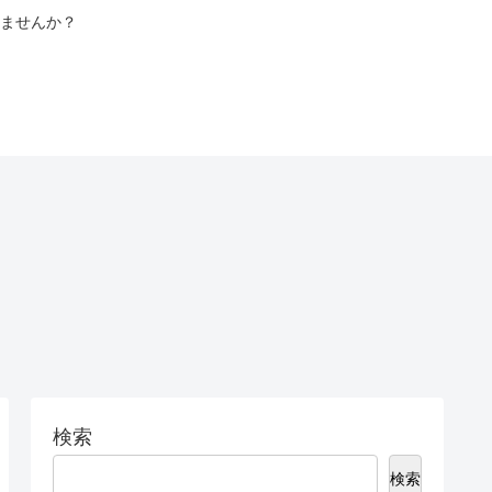
ませんか？
検索
検索