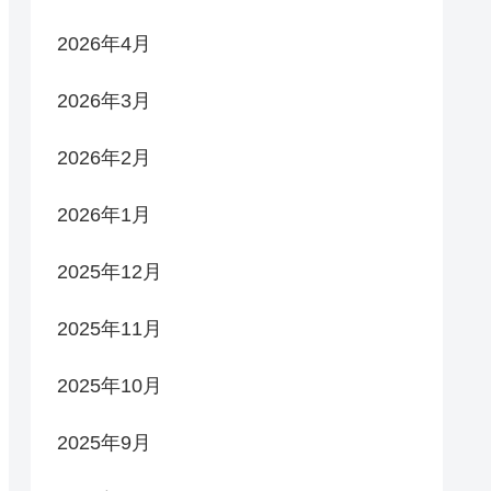
2026年4月
2026年3月
2026年2月
2026年1月
2025年12月
2025年11月
2025年10月
2025年9月