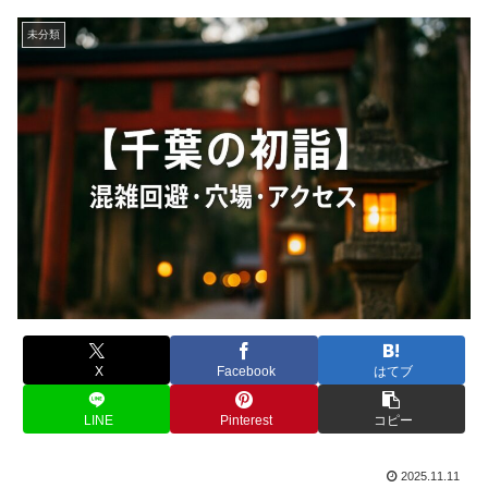
未分類
X
Facebook
はてブ
LINE
Pinterest
コピー
2025.11.11