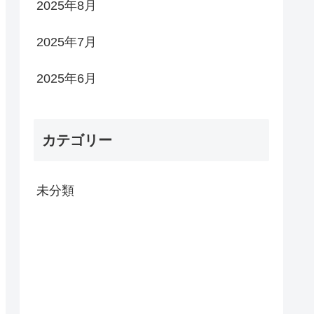
2025年8月
2025年7月
2025年6月
カテゴリー
未分類