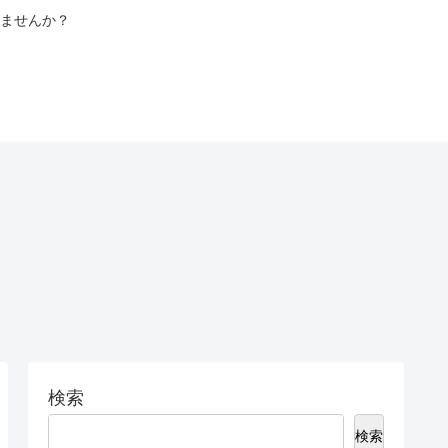
ませんか？
検索
検索