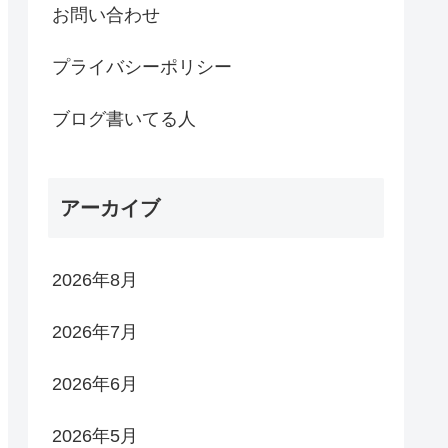
お問い合わせ
プライバシーポリシー
ブログ書いてる人
アーカイブ
2026年8月
2026年7月
2026年6月
2026年5月