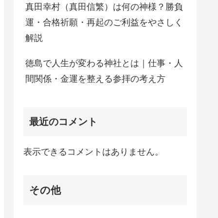
真田幸村（真田信繁）は何の神様？勝負
運・合格祈願・再起のご利益をやさしく
解説
徳島で人生が変わる神社とは｜仕事・人
間関係・金運を整える参拝の考え方
最近のコメント
表示できるコメントはありません。
その他