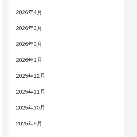
2026年4月
2026年3月
2026年2月
2026年1月
2025年12月
2025年11月
2025年10月
2025年9月