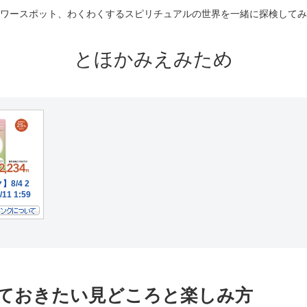
ワースポット、わくわくするスピリチュアルの世界を一緒に探検してみ
とほかみえみため
ておきたい見どころと楽しみ方