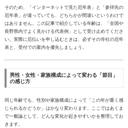
そのため、「インターネットで見た厄年表」と「参拝先の
厄年表」が違っていても、どちらかが間違いというわけで
はありません。この記事で紹介している年齢は、「全国や
長野県内でよく見かける代表例」として受け止めてくださ
い。実際に厄払いを申し込むときは、必ずその寺社の厄年
表と、受付での案内を優先しましょう。
男性・女性・家族構成によって変わる「節目」
の感じ方
同じ年齢でも、性別や家族構成によって「この年が重く感
じられるかどうか」はかなり変わります。ここではあくま
で一般論として、どんな変化が起きやすいかを整理してお
きます。