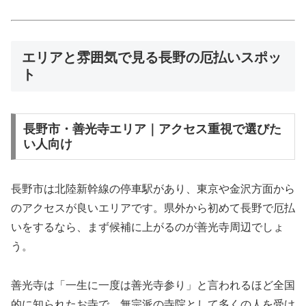
エリアと雰囲気で見る長野の厄払いスポッ
ト
長野市・善光寺エリア｜アクセス重視で選びた
い人向け
長野市は北陸新幹線の停車駅があり、東京や金沢方面から
のアクセスが良いエリアです。県外から初めて長野で厄払
いをするなら、まず候補に上がるのが善光寺周辺でしょ
う。
善光寺は「一生に一度は善光寺参り」と言われるほど全国
的に知られたお寺で、無宗派の寺院として多くの人を受け