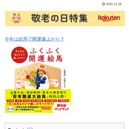
2025.11.26
今年は絵馬で開運爆上がり？