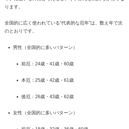
ります。
全国的に広く使われている“代表的な厄年”は、数え年で次
のとおりです。
男性（全国的に多いパターン）
前厄：24歳・41歳・60歳
本厄：25歳・42歳・61歳
後厄：26歳・43歳・62歳
女性（全国的に多いパターン）