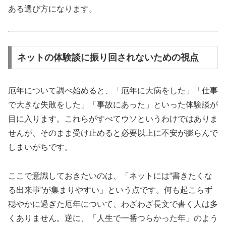
ある選び方になります。
ネットの体験談に振り回されないための視点
厄年について調べ始めると、「厄年に大病をした」「仕事
で大きな失敗をした」「事故にあった」といった体験談が
目に入ります。これらがすべてウソというわけではありま
せんが、そのまま受け止めると必要以上に不安が膨らんで
しまいがちです。
ここで意識しておきたいのは、「ネットには“書きたくな
る出来事”が集まりやすい」という点です。何も起こらず
穏やかに過ぎた厄年について、わざわざ長文で書く人は多
くありません。逆に、「人生で一番つらかった年」のよう