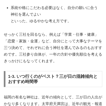
系統や格にこだわる必要はなく、自分の願いに合う
神社を選んでよい
といった、ゆるやかな考え方です。
せっかく三社を回るなら、例えば「学業・仕事・健康」
「恋愛・家族・金運」など、自分にとって大事なテーマを
三つ決めて、それぞれに合う神社を選んでみるのもおすす
めです。三社参り自体が、一年の方針や優先順位を考える
きっかけにもなってくれます。
1-3. いつ行くのがベスト？三が日の混雑傾向と
おすすめ時間帯
福岡の有名な神社は、近年の傾向として、三が日の人出が
かなり多くなります。太宰府天満宮は、近年の観光・報道