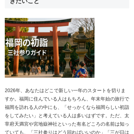
きたいこと
2026年、あなたはどこで新しい一年のスタートを切りま
すか。福岡に住んでいる人はもちろん、年末年始の旅行で
福岡を訪れる人の中にも、「せっかくなら福岡らしい初詣
をしてみたい」と考えている人は多いはずです。ただ、太
宰府天満宮や宮地嶽神社といった有名どころの名前は知っ
ていても、「三社参りはどう回ればいいのか」「三が日は