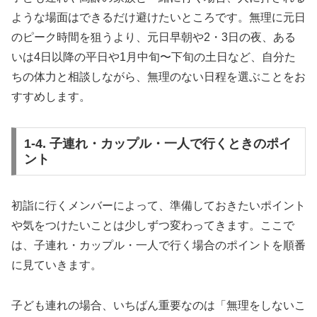
ような場面はできるだけ避けたいところです。無理に元日
のピーク時間を狙うより、元日早朝や2・3日の夜、ある
いは4日以降の平日や1月中旬〜下旬の土日など、自分た
ちの体力と相談しながら、無理のない日程を選ぶことをお
すすめします。
1-4. 子連れ・カップル・一人で行くときのポイ
ント
初詣に行くメンバーによって、準備しておきたいポイント
や気をつけたいことは少しずつ変わってきます。ここで
は、子連れ・カップル・一人で行く場合のポイントを順番
に見ていきます。
子ども連れの場合、いちばん重要なのは「無理をしないこ