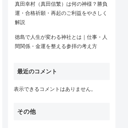
真田幸村（真田信繁）は何の神様？勝負
運・合格祈願・再起のご利益をやさしく
解説
徳島で人生が変わる神社とは｜仕事・人
間関係・金運を整える参拝の考え方
最近のコメント
表示できるコメントはありません。
その他