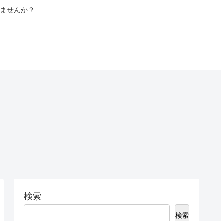
ませんか？
検索
検索