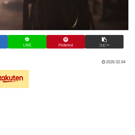
LINE
Pinterest
コピー
2026.02.04