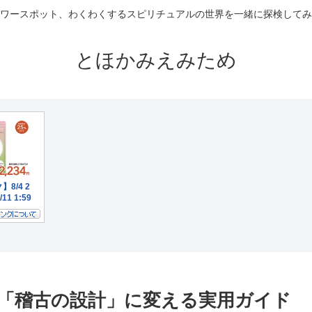
ワースポット、わくわくするスピリチュアルの世界を一緒に探検してみ
とほかみえみため
「稽古の設計」に変える実用ガイド