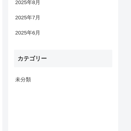
2025年8月
2025年7月
2025年6月
カテゴリー
未分類