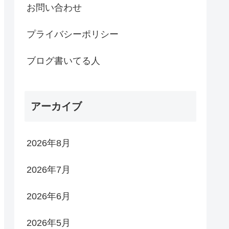
お問い合わせ
プライバシーポリシー
ブログ書いてる人
アーカイブ
2026年8月
2026年7月
2026年6月
2026年5月