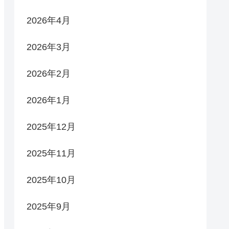
2026年4月
2026年3月
2026年2月
2026年1月
2025年12月
2025年11月
2025年10月
2025年9月