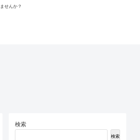
ませんか？
検索
検索