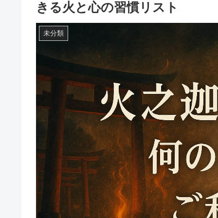
きる火と心の習慣リスト
未分類