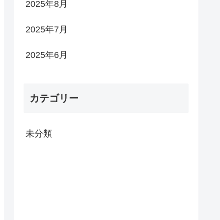
2025年8月
2025年7月
2025年6月
カテゴリー
未分類