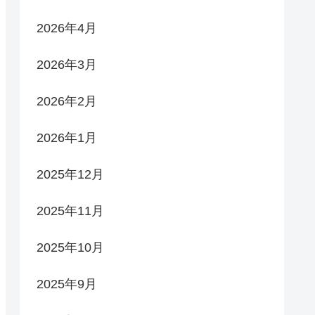
2026年4月
2026年3月
2026年2月
2026年1月
2025年12月
2025年11月
2025年10月
2025年9月