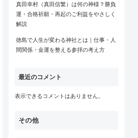
真田幸村（真田信繁）は何の神様？勝負
運・合格祈願・再起のご利益をやさしく
解説
徳島で人生が変わる神社とは｜仕事・人
間関係・金運を整える参拝の考え方
最近のコメント
表示できるコメントはありません。
その他