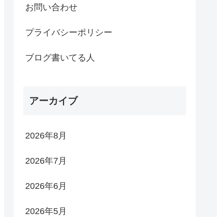
お問い合わせ
プライバシーポリシー
ブログ書いてる人
アーカイブ
2026年8月
2026年7月
2026年6月
2026年5月