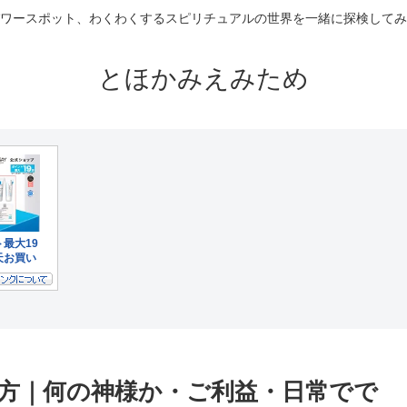
ワースポット、わくわくするスピリチュアルの世界を一緒に探検してみ
とほかみえみため
方｜何の神様か・ご利益・日常でで