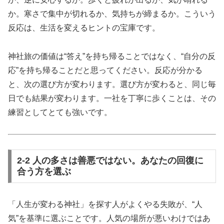
か。寒さで集中が切れるか、気持ちが締まるか。こういう
反応は、生活を変えるヒントの宝庫です。
神社旅の価値は“答え”を持ち帰ることではなく、“自分の反
応”を持ち帰ることだと思ってください。反応が分かる
と、次の選び方が変わります。選び方が変わると、同じ毎
日でも結果が変わります。一社を丁寧に歩くことは、その
練習としてとても強いです。
2-2 人の多さは善悪ではない。あなたの回復に
合う方を選ぶ
「人生が変わる神社」を探す人がよくやる失敗が、“人
気”を基準に選ぶことです。人気の場所が悪いわけではあ