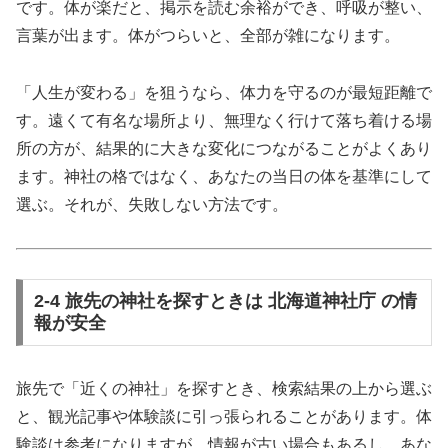
です。体が楽だと、掲示を読む余裕ができ、呼吸が整い、
言葉が出ます。体がつらいと、全部が雑になります。
「人生が変わる」を狙うなら、体力を守るのが最短距離で
す。遠くて有名な場所より、無理なく行けて落ち着ける場
所の方が、結果的に大きな変化につながることがよくあり
ます。神社の格ではなく、あなたの当日の体を基準にして
選ぶ。それが、失敗しない方法です。
2-4 旅先の神社を探すときは 北海道神社庁 の情
報が安全
旅先で「近くの神社」を探すとき、検索結果の上から選ぶ
と、観光記事や体験談に引っ張られることがあります。体
験談は参考になりますが、情報が古い場合もあるし、あな