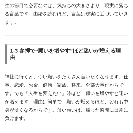
生の節目で必要なのは、気持ちの大きさより、現実に落ち
る言葉です。由緒を読むほど、言葉は現実に近づいていき
ます。
1-3 参拝で“願いを増やす”ほど迷いが増える理
由
神社に行くと、つい願いをたくさん言いたくなります。仕
事、恋愛、お金、健康、家族、将来。全部大事だからで
す。でも「人生を変えたい」時ほど、願いを増やすと迷い
が増えます。理由は簡単で、願いが増えるほど、どれも中
身が薄くなるからです。薄い願いは、帰った瞬間に日常に
負けます。