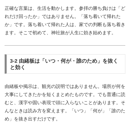
正確な言葉は、生活を動かします。参拝の勝ち負けは「ど
れだけ回ったか」ではありません。「落ち着いて帰れた
か」です。落ち着いて帰れた人は、家での判断も落ち着き
ます。そこで初めて、神社旅が人生に効き始めます。
3-2 由緒板は「いつ・何が・誰のため」を抜く
と効く
由緒板や掲示は、観光の説明ではありません。場所が何を
大事にしてきたかを短くまとめたものです。でも普通に読
むと、漢字や固い表現で頭に入らないことがあります。そ
んなときは読み方を変えます。「いつ」「何が」「誰のた
め」を抜き出すだけです。