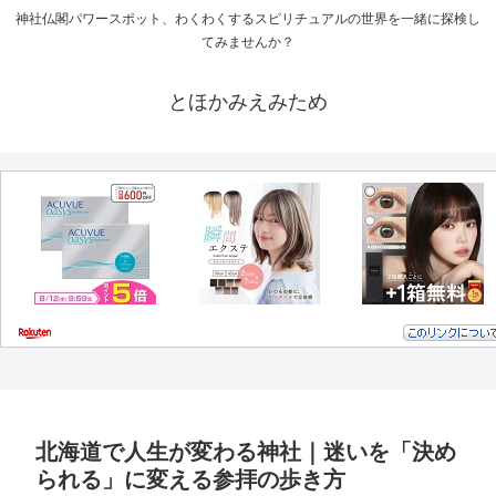
神社仏閣パワースポット、わくわくするスピリチュアルの世界を一緒に探検し
てみませんか？
とほかみえみため
北海道で人生が変わる神社｜迷いを「決め
られる」に変える参拝の歩き方