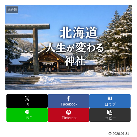
未分類
X
Facebook
はてブ
LINE
Pinterest
コピー
2026.01.31