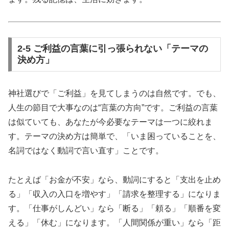
2-5 ご利益の言葉に引っ張られない「テーマの
決め方」
神社選びで「ご利益」を見てしまうのは自然です。でも、
人生の節目で大事なのは“言葉の方向”です。ご利益の言葉
は似ていても、あなたが今必要なテーマは一つに絞れま
す。テーマの決め方は簡単で、「いま困っていることを、
名詞ではなく動詞で言い直す」ことです。
たとえば「お金が不安」なら、動詞にすると「支出を止め
る」「収入の入口を増やす」「請求を整理する」になりま
す。「仕事がしんどい」なら「断る」「頼る」「順番を変
える」「休む」になります。「人間関係が重い」なら「距