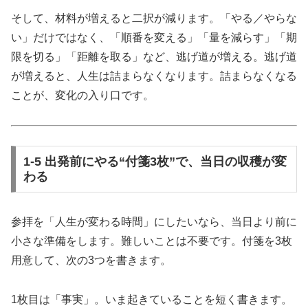
そして、材料が増えると二択が減ります。「やる／やらな
い」だけではなく、「順番を変える」「量を減らす」「期
限を切る」「距離を取る」など、逃げ道が増える。逃げ道
が増えると、人生は詰まらなくなります。詰まらなくなる
ことが、変化の入り口です。
1-5 出発前にやる“付箋3枚”で、当日の収穫が変
わる
参拝を「人生が変わる時間」にしたいなら、当日より前に
小さな準備をします。難しいことは不要です。付箋を3枚
用意して、次の3つを書きます。
1枚目は「事実」。いま起きていることを短く書きます。