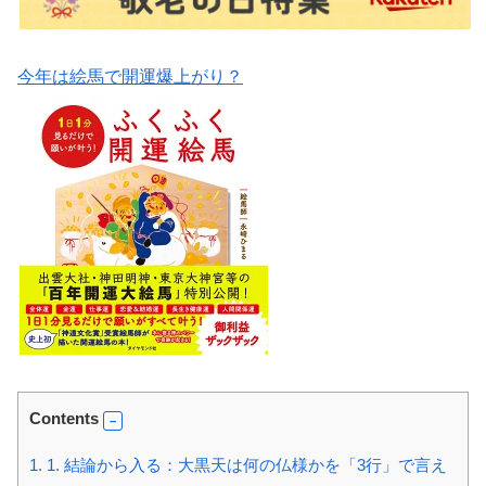
今年は絵馬で開運爆上がり？
Contents
1.
1. 結論から入る：大黒天は何の仏様かを「3行」で言え