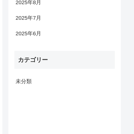
2025年8月
2025年7月
2025年6月
カテゴリー
未分類