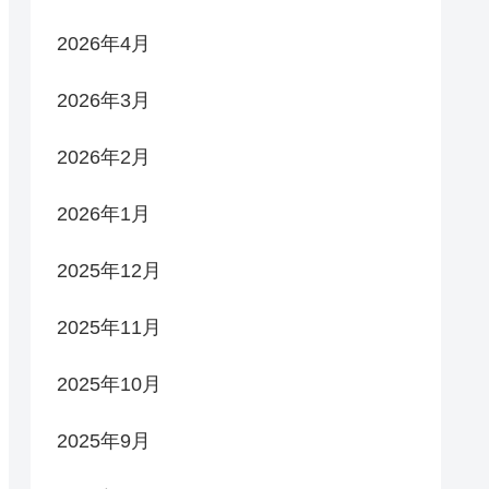
2026年4月
2026年3月
2026年2月
2026年1月
2025年12月
2025年11月
2025年10月
2025年9月