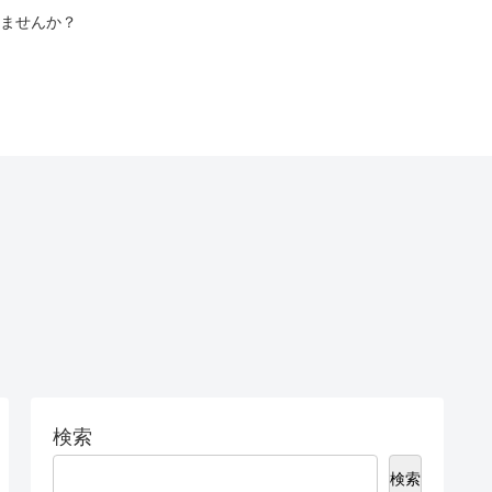
ませんか？
検索
検索