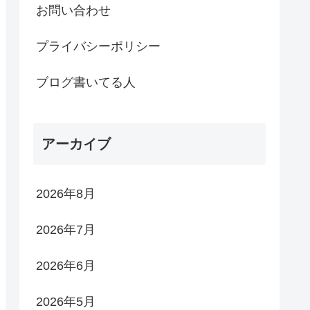
お問い合わせ
プライバシーポリシー
ブログ書いてる人
アーカイブ
2026年8月
2026年7月
2026年6月
2026年5月