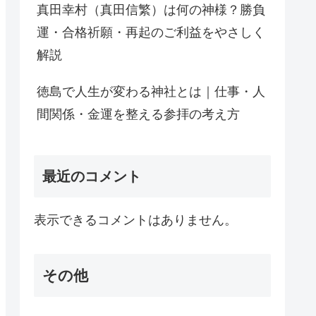
真田幸村（真田信繁）は何の神様？勝負
運・合格祈願・再起のご利益をやさしく
解説
徳島で人生が変わる神社とは｜仕事・人
間関係・金運を整える参拝の考え方
最近のコメント
表示できるコメントはありません。
その他