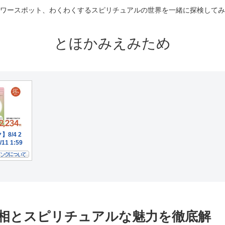
ワースポット、わくわくするスピリチュアルの世界を一緒に探検してみ
とほかみえみため
相とスピリチュアルな魅力を徹底解