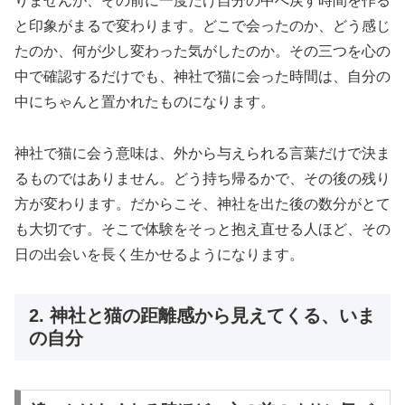
りませんが、その前に一度だけ自分の中へ戻す時間を作る
と印象がまるで変わります。どこで会ったのか、どう感じ
たのか、何が少し変わった気がしたのか。その三つを心の
中で確認するだけでも、神社で猫に会った時間は、自分の
中にちゃんと置かれたものになります。
神社で猫に会う意味は、外から与えられる言葉だけで決ま
るものではありません。どう持ち帰るかで、その後の残り
方が変わります。だからこそ、神社を出た後の数分がとて
も大切です。そこで体験をそっと抱え直せる人ほど、その
日の出会いを長く生かせるようになります。
2. 神社と猫の距離感から見えてくる、いま
の自分