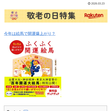
2026.03.23
今年は絵馬で開運爆上がり？