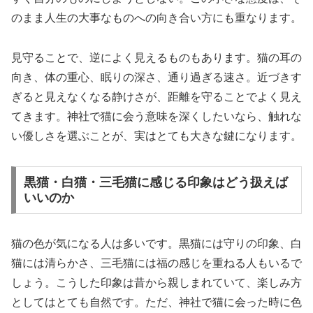
のまま人生の大事なものへの向き合い方にも重なります。
見守ることで、逆によく見えるものもあります。猫の耳の
向き、体の重心、眠りの深さ、通り過ぎる速さ。近づきす
ぎると見えなくなる静けさが、距離を守ることでよく見え
てきます。神社で猫に会う意味を深くしたいなら、触れな
い優しさを選ぶことが、実はとても大きな鍵になります。
黒猫・白猫・三毛猫に感じる印象はどう扱えば
いいのか
猫の色が気になる人は多いです。黒猫には守りの印象、白
猫には清らかさ、三毛猫には福の感じを重ねる人もいるで
しょう。こうした印象は昔から親しまれていて、楽しみ方
としてはとても自然です。ただ、神社で猫に会った時に色