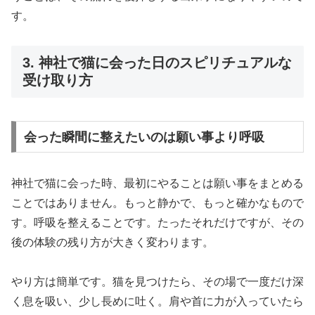
す。
3. 神社で猫に会った日のスピリチュアルな
受け取り方
会った瞬間に整えたいのは願い事より呼吸
神社で猫に会った時、最初にやることは願い事をまとめる
ことではありません。もっと静かで、もっと確かなもので
す。呼吸を整えることです。たったそれだけですが、その
後の体験の残り方が大きく変わります。
やり方は簡単です。猫を見つけたら、その場で一度だけ深
く息を吸い、少し長めに吐く。肩や首に力が入っていたら