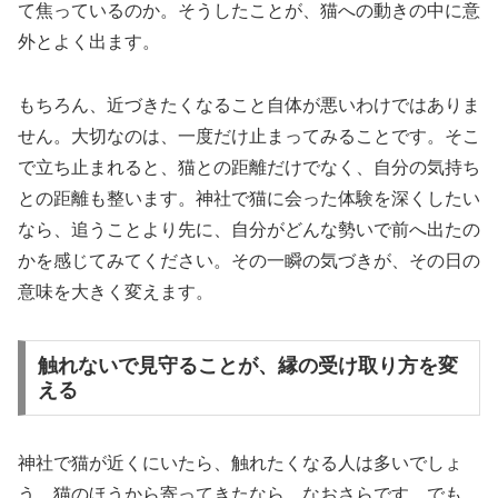
て焦っているのか。そうしたことが、猫への動きの中に意
外とよく出ます。
もちろん、近づきたくなること自体が悪いわけではありま
せん。大切なのは、一度だけ止まってみることです。そこ
で立ち止まれると、猫との距離だけでなく、自分の気持ち
との距離も整います。神社で猫に会った体験を深くしたい
なら、追うことより先に、自分がどんな勢いで前へ出たの
かを感じてみてください。その一瞬の気づきが、その日の
意味を大きく変えます。
触れないで見守ることが、縁の受け取り方を変
える
神社で猫が近くにいたら、触れたくなる人は多いでしょ
う。猫のほうから寄ってきたなら、なおさらです。でも、