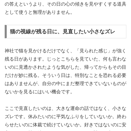
の答えというより、その日の心の傾きを見やすくする道具
として使うと無理がありません。
猫の視線が残る日に、見直したい小さなズレ
神社で猫を見かけるだけでなく、「見られた感じ」が強く
残る日があります。じっとこちらを見ていた、何も言わな
いのに見透かされたような気がした、帰ってからもその目
だけが妙に残る。そういう日は、特別なことを恐れる必要
はありませんが、自分の中にまだ整理できていないものが
ないかを見るにはいい機会です。
ここで見直したいのは、大きな運命の話ではなく、小さな
ズレです。休みたいのに平気なふりをしていないか。終わ
らせたいのに体裁で続けていないか。好きではないのに安