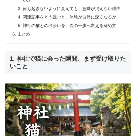
いか
何も起きないように見えても、意味が消えない理由
関連記事をどう読むと、体験が自然に深くなるか
神社の猫との出会いを、次の一歩へ変える締め方
まとめ
1. 神社で猫に会った瞬間、まず受け取りた
いこと