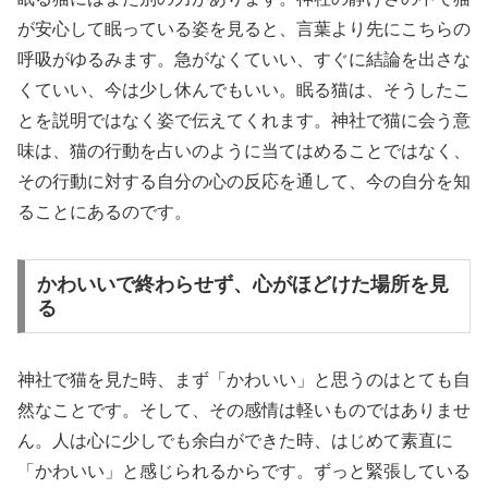
が安心して眠っている姿を見ると、言葉より先にこちらの
呼吸がゆるみます。急がなくていい、すぐに結論を出さな
くていい、今は少し休んでもいい。眠る猫は、そうしたこ
とを説明ではなく姿で伝えてくれます。神社で猫に会う意
味は、猫の行動を占いのように当てはめることではなく、
その行動に対する自分の心の反応を通して、今の自分を知
ることにあるのです。
かわいいで終わらせず、心がほどけた場所を見
る
神社で猫を見た時、まず「かわいい」と思うのはとても自
然なことです。そして、その感情は軽いものではありませ
ん。人は心に少しでも余白ができた時、はじめて素直に
「かわいい」と感じられるからです。ずっと緊張している