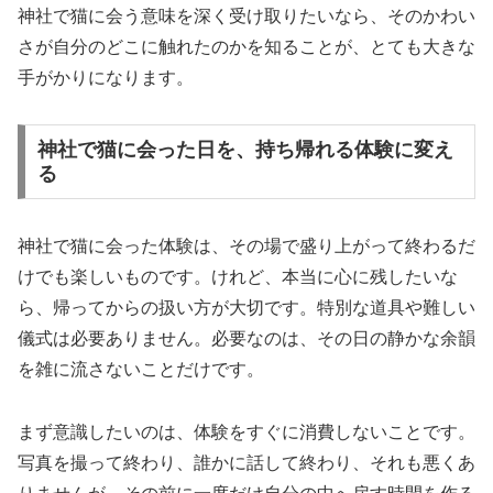
神社で猫に会う意味を深く受け取りたいなら、そのかわい
さが自分のどこに触れたのかを知ることが、とても大きな
手がかりになります。
神社で猫に会った日を、持ち帰れる体験に変え
る
神社で猫に会った体験は、その場で盛り上がって終わるだ
けでも楽しいものです。けれど、本当に心に残したいな
ら、帰ってからの扱い方が大切です。特別な道具や難しい
儀式は必要ありません。必要なのは、その日の静かな余韻
を雑に流さないことだけです。
まず意識したいのは、体験をすぐに消費しないことです。
写真を撮って終わり、誰かに話して終わり、それも悪くあ