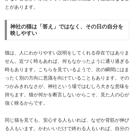
とがあります。
神社の猫は「答え」ではなく、その日の自分を
映しやすい
猫は、人にわかりやすい説明をしてくれる存在ではありま
せん。近づく時もあれば、何もなかったように通り過ぎる
時もあります。こちらを見ているようで、次の瞬間にはま
ったく別の方向に意識を向けていることもあります。その
つかみきれなさが、神社という場ではむしろ大きな意味を
持ちます。猫が何かを断言しないからこそ、見た人の心が
強く映るからです。
同じ猫を見ても、安心する人もいれば、なぜか背筋が伸び
る人もいます。かわいいだけで終わる人もいれば、自分の