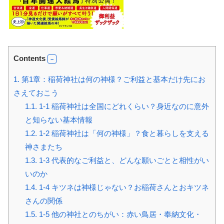
Contents
1.
第1章：稲荷神社は何の神様？ご利益と基本だけ先にお
さえておこう
1.1.
1-1 稲荷神社は全国にどれくらい？身近なのに意外
と知らない基本情報
1.2.
1-2 稲荷神社は「何の神様」？食と暮らしを支える
神さまたち
1.3.
1-3 代表的なご利益と、どんな願いごとと相性がい
いのか
1.4.
1-4 キツネは神様じゃない？お稲荷さんとおキツネ
さんの関係
1.5.
1-5 他の神社とのちがい：赤い鳥居・奉納文化・