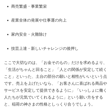
商売繁盛・事業繁栄
産業全体の発展や仕事運の向上
家内安全・火難除け
技芸上達・新しいチャレンジの後押し
ここで大切なのは、「お金そのもの」だけを求めるより、
「生活がちゃんと回ること」「人との関係が安定して続く
こと」といった、土台の部分の願いと相性がいいという点
です。売上を上げたいなら、「お客さんに喜ばれる商品や
サービスを安定して提供できるように」「いっしょに働く
人たちが元気でいてくれるように」という願い方をする
と、稲荷の神さまの性格としっくり合うでしょう。