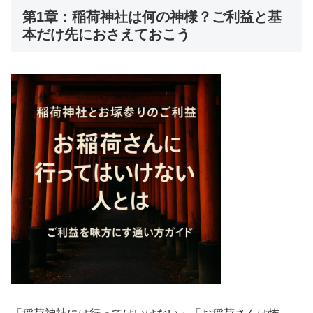
第1章：稲荷神社は何の神様？ご利益と基
本だけ先におさえておこう