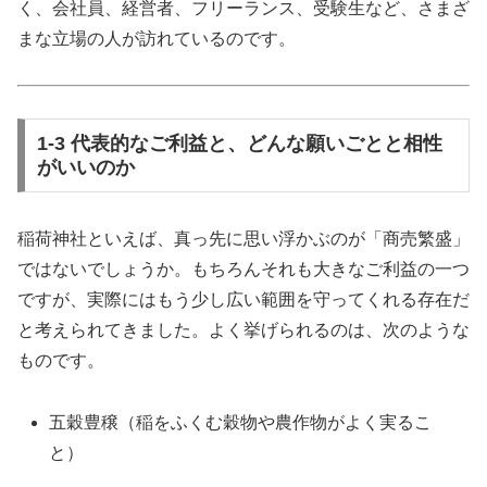
く、会社員、経営者、フリーランス、受験生など、さまざ
まな立場の人が訪れているのです。
1-3 代表的なご利益と、どんな願いごとと相性
がいいのか
稲荷神社といえば、真っ先に思い浮かぶのが「商売繁盛」
ではないでしょうか。もちろんそれも大きなご利益の一つ
ですが、実際にはもう少し広い範囲を守ってくれる存在だ
と考えられてきました。よく挙げられるのは、次のような
ものです。
五穀豊穣（稲をふくむ穀物や農作物がよく実るこ
と）