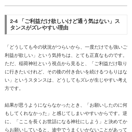
2-4 「ご利益だけ欲しいけど通う気はない」ス
タンスがズレやすい理由
「どうしても今の状況がつらいから、一度だけでも強いご
利益が欲しい」という気持ちは、とても正直なものです。
ただ、稲荷神社という視点から見ると、「ご利益だけ取り
に行きたいけれど、その後の付き合いを続けるつもりはな
い」というスタンスは、どうしてもズレが生じやすい考え
方です。
結果が思うようにならなかったとき、「お願いしたのに何
もしてくれなかった」と感じてしまいやすいからです。逆
に、「ここを長くお世話になる神社にしよう」と決めてか
らお願いしていると、途中でうまくいかないことがあって