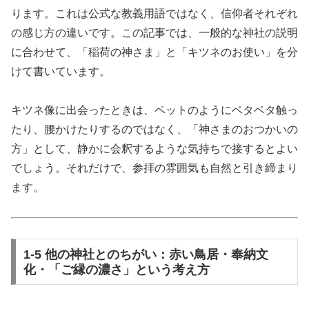
ります。これは公式な教義用語ではなく、信仰者それぞれ
の感じ方の違いです。この記事では、一般的な神社の説明
に合わせて、「稲荷の神さま」と「キツネのお使い」を分
けて書いています。
キツネ像に出会ったときは、ペットのようにベタベタ触っ
たり、腰かけたりするのではなく、「神さまのおつかいの
方」として、静かに会釈するような気持ちで接するとよい
でしょう。それだけで、参拝の雰囲気も自然と引き締まり
ます。
1-5 他の神社とのちがい：赤い鳥居・奉納文
化・「ご縁の濃さ」という考え方