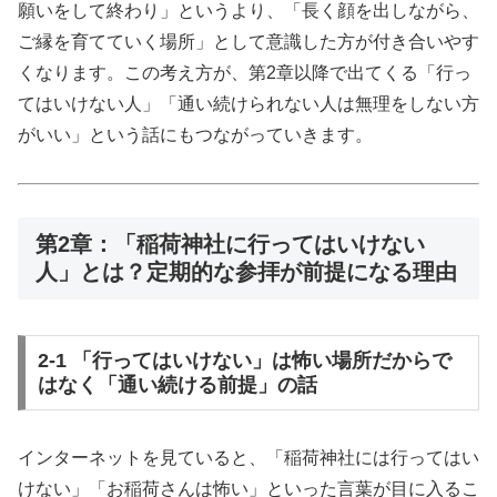
願いをして終わり」というより、「長く顔を出しながら、
ご縁を育てていく場所」として意識した方が付き合いやす
くなります。この考え方が、第2章以降で出てくる「行っ
てはいけない人」「通い続けられない人は無理をしない方
がいい」という話にもつながっていきます。
第2章：「稲荷神社に行ってはいけない
人」とは？定期的な参拝が前提になる理由
2-1 「行ってはいけない」は怖い場所だからで
はなく「通い続ける前提」の話
インターネットを見ていると、「稲荷神社には行ってはい
けない」「お稲荷さんは怖い」といった言葉が目に入るこ