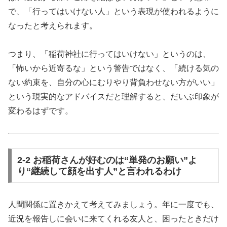
で、「行ってはいけない人」という表現が使われるように
なったと考えられます。
つまり、「稲荷神社に行ってはいけない」というのは、
「怖いから近寄るな」という警告ではなく、「続ける気の
ない約束を、自分の心にむりやり背負わせない方がいい」
という現実的なアドバイスだと理解すると、だいぶ印象が
変わるはずです。
2-2 お稲荷さんが好むのは“単発のお願い”よ
り“継続して顔を出す人”と言われるわけ
人間関係に置きかえて考えてみましょう。年に一度でも、
近況を報告しに会いに来てくれる友人と、困ったときだけ