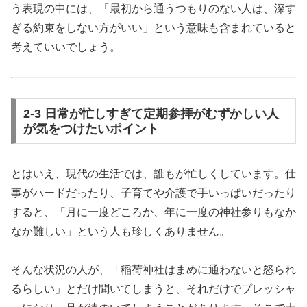
う表現の中には、「最初から通うつもりのない人は、深す
ぎる約束をしない方がいい」という意味も含まれていると
考えていいでしょう。
2-3 日常が忙しすぎて定期参拝がむずかしい人
が気をつけたいポイント
とはいえ、現代の生活では、誰もが忙しくしています。仕
事がハードだったり、子育てや介護で手いっぱいだったり
すると、「月に一度どころか、年に一度の神社参りもなか
なか難しい」という人も珍しくありません。
そんな状況の人が、「稲荷神社はまめに通わないと怒られ
るらしい」とだけ聞いてしまうと、それだけでプレッシャ