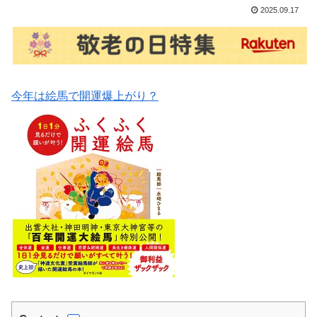
2025.09.17
今年は絵馬で開運爆上がり？