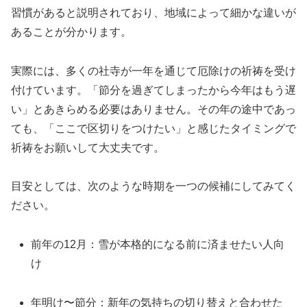
習慣があると説明されており、地域によって細かな違いが
あることが分かります。
実際には、多くの社寺が一年を通じて厄除けの祈祷を受け
付けています。「節分を過ぎてしまったから今年はもう遅
い」とあきらめる必要はありません。その年の途中であっ
ても、「ここで区切りをつけたい」と感じたタイミングで
祈祷をお願いして大丈夫です。
目安としては、次のような時期を一つの候補にしてみてく
ださい。
前年の12月：雪が本格的になる前に済ませたい人向
け
年明け〜節分：新年の気持ちの切り替えと合わせた