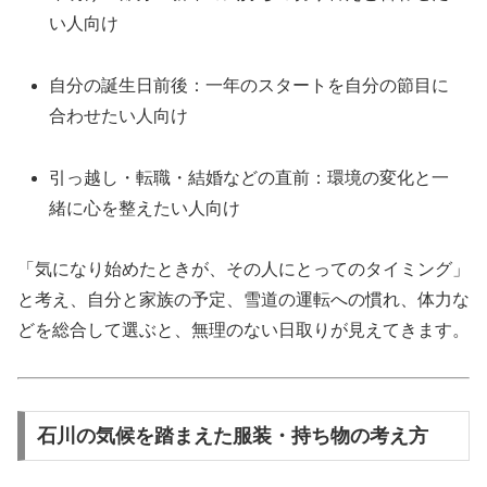
い人向け
自分の誕生日前後：一年のスタートを自分の節目に
合わせたい人向け
引っ越し・転職・結婚などの直前：環境の変化と一
緒に心を整えたい人向け
「気になり始めたときが、その人にとってのタイミング」
と考え、自分と家族の予定、雪道の運転への慣れ、体力な
どを総合して選ぶと、無理のない日取りが見えてきます。
石川の気候を踏まえた服装・持ち物の考え方