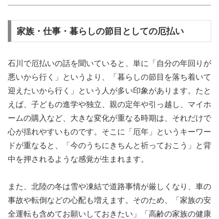
家族・仕事・暮らしの節目としての厄払い
石川で厄払いの話を聞いていると、単に「自分の年回りが
悪いから行く」というより、「暮らしの節目を落ち着いて
迎えたいから行く」という人が多い印象があります。たと
えば、子どもの進学や独立、親の定年や引っ越し、マイホ
ームの購入など、大きな変化が重なる時期は、それだけで
心が揺れやすいものです。そこに「厄年」というキーワー
ドが重なると、「今のうちにきちんと祈っておこう」と背
中を押されるような感覚が生まれます。
また、北陸の冬は雪や凍結で道路事情が厳しくなり、車の
事故や転倒などの心配も増えます。そのため、「家族の安
全運転も含めてお願いしておきたい」「高齢の家族の健康