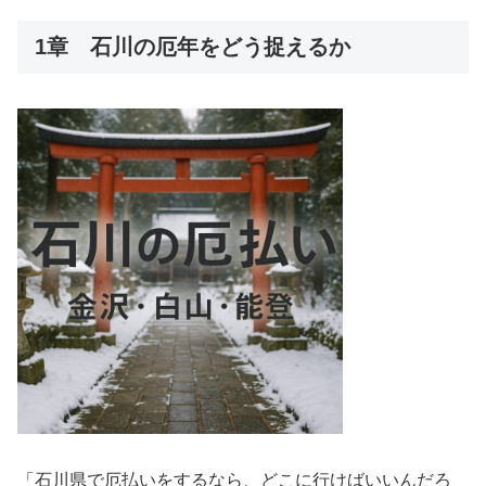
1章 石川の厄年をどう捉えるか
「石川県で厄払いをするなら、どこに行けばいいんだろ