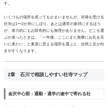
す。
いくつもの場所を巡ってもかまいませんが、祈祷を受ける
社寺は1〜2か所にしぼり、あとは通常の参拝にするほう
が、体力的にもお財布的にも無理がありません。どこを選
ぶか迷ったときは、「一年後、ここにまた無事にお礼を言
いに来たい」と素直に思える場所を選ぶと、自然と足が向
きやすくなります。
2章 石川で相談しやすい社寺マップ
金沢中心部：通勤・通学の途中で寄れる社