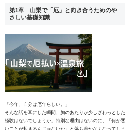
第1章 山梨で「厄」と向き合うためのや
さしい基礎知識
「今年、自分は厄年らしい。」
そんな話を耳にした瞬間、胸のあたりが少しざわっとした
経験はないでしょうか。特別な理由はないのに、「何か悪
いことが起きるんじゃないか」と落ち着かなくなってしま