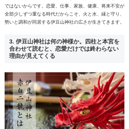
ではないからです。恋愛、仕事、家族、健康、将来不安が
全部少しずつ重なる時代だからこそ、火と水、縁と守り、
勢いと調和が同居する伊豆山神社の広さが生きてきます。
3. 伊豆山神社は何の神様か。四柱と本宮を
合わせて読むと、恋愛だけでは終わらない
理由が見えてくる