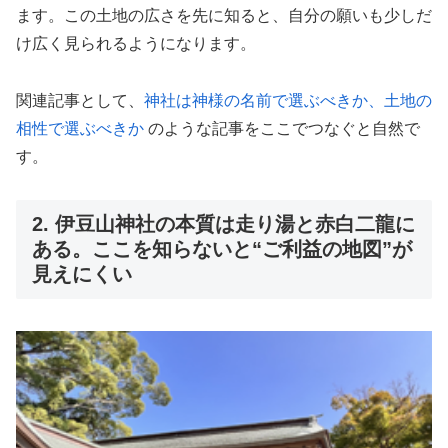
ます。この土地の広さを先に知ると、自分の願いも少しだ
け広く見られるようになります。
関連記事として、
神社は神様の名前で選ぶべきか、土地の
相性で選ぶべきか
のような記事をここでつなぐと自然で
す。
2. 伊豆山神社の本質は走り湯と赤白二龍に
ある。ここを知らないと“ご利益の地図”が
見えにくい