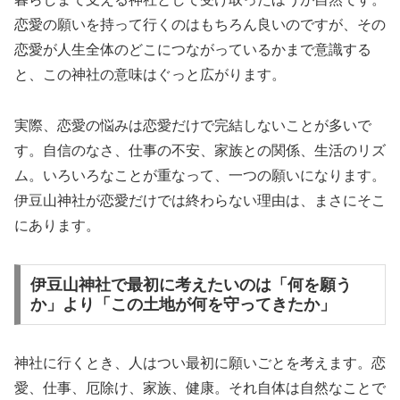
恋愛の願いを持って行くのはもちろん良いのですが、その
恋愛が人生全体のどこにつながっているかまで意識する
と、この神社の意味はぐっと広がります。
実際、恋愛の悩みは恋愛だけで完結しないことが多いで
す。自信のなさ、仕事の不安、家族との関係、生活のリズ
ム。いろいろなことが重なって、一つの願いになります。
伊豆山神社が恋愛だけでは終わらない理由は、まさにそこ
にあります。
伊豆山神社で最初に考えたいのは「何を願う
か」より「この土地が何を守ってきたか」
神社に行くとき、人はつい最初に願いごとを考えます。恋
愛、仕事、厄除け、家族、健康。それ自体は自然なことで