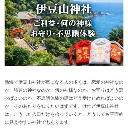
熱海で伊豆山神社が気になる人の多くは、恋愛の神社なの
か、強運の神社なのか、何の神様なのか、お守りはどう選
べばよいのか、不思議体験の話はどう受け止めればよいの
か、そのあたりを知りたいはずです。けれど伊豆山神社
は、こうした入口だけを拾っていくと、どうしても平面的
に見えやすい神社でもあります。