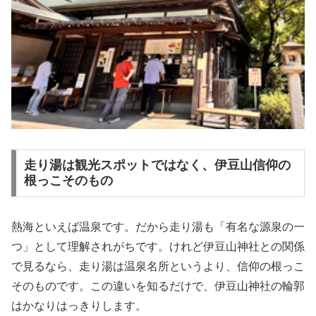
走り湯は観光スポットではなく、伊豆山信仰の
根っこそのもの
熱海といえば温泉です。だから走り湯も「有名な源泉の一
つ」として理解されがちです。けれど伊豆山神社との関係
で見るなら、走り湯は温泉名所というより、信仰の根っこ
そのものです。この違いを知るだけで、伊豆山神社の輪郭
はかなりはっきりします。