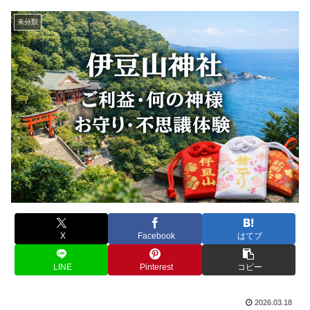
未分類
X
Facebook
はてブ
LINE
Pinterest
コピー
2026.03.18