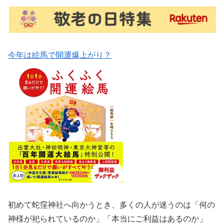
今年は絵馬で開運爆上がり？
初めて蛇窪神社へ向かうとき、多くの人が迷うのは「何の
神様が祀られているのか」「本当にご利益はあるのか」