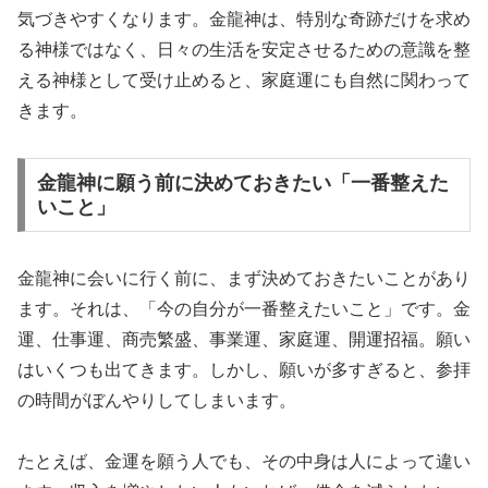
気づきやすくなります。金龍神は、特別な奇跡だけを求め
る神様ではなく、日々の生活を安定させるための意識を整
える神様として受け止めると、家庭運にも自然に関わって
きます。
金龍神に願う前に決めておきたい「一番整えた
いこと」
金龍神に会いに行く前に、まず決めておきたいことがあり
ます。それは、「今の自分が一番整えたいこと」です。金
運、仕事運、商売繁盛、事業運、家庭運、開運招福。願い
はいくつも出てきます。しかし、願いが多すぎると、参拝
の時間がぼんやりしてしまいます。
たとえば、金運を願う人でも、その中身は人によって違い