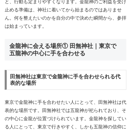
と、行動も定まりやすくなります。金龍神のご利益を受け
止める準備は、神社に着いてから始まるのではありませ
ん。何を整えたいのかを自分の中で決めた瞬間から、参拝
は始まっています。
金龍神に会える場所① 田無神社｜東京で
五龍神の中心に手を合わせる
田無神社は東京で金龍神に手を合わせられる代
表的な場所
東京で金龍神に手を合わせたい人にとって、田無神社は代
表的な場所です。田無神社では五龍神が祀られており、そ
の中心に金龍が位置づけられています。金龍神を探してい
る人にとって、東京で行きやすく、しかも五龍神の信仰に