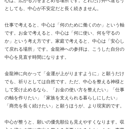
心は、広がる力をまとめる場所です。どれだけ外へ進もう
としても、中心が不安定だと長く続きません。
仕事で考えると、中心は「何のために働くのか」という軸
です。お金で考えると、中心は「何に使い、何を守るの
か」という考え方です。家庭で考えると、中心は「安心し
て戻れる場所」です。金龍神への参拝は、こうした自分の
中心を見直す時間になります。
金龍神に向かって「金運が上がりますように」と願うだけ
でも、祈りとしては自然です。ただ、中心を整える神様と
して受け止めるなら、「お金の使い方を整えたい」「仕事
の軸を作りたい」「家族を支えられる暮らしにしたい」
「商売を長く続けたい」と願うほうが、より現実的です。
中心が整うと、願いの優先順位も見えやすくなります。収