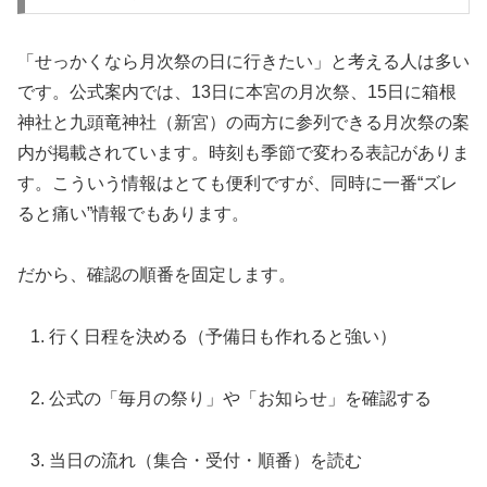
「せっかくなら月次祭の日に行きたい」と考える人は多い
です。公式案内では、13日に本宮の月次祭、15日に箱根
神社と九頭竜神社（新宮）の両方に参列できる月次祭の案
内が掲載されています。時刻も季節で変わる表記がありま
す。こういう情報はとても便利ですが、同時に一番“ズレ
ると痛い”情報でもあります。
だから、確認の順番を固定します。
行く日程を決める（予備日も作れると強い）
公式の「毎月の祭り」や「お知らせ」を確認する
当日の流れ（集合・受付・順番）を読む