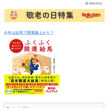
2026.03.02
今年は絵馬で開運爆上がり？