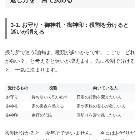
3-1. お守り・御神札・御神印：役割を分けると
迷いが消える
授与所で迷う理由は、種類が多いからです。ここで「どれ
が強い？」と考えると迷いが増えます。先に役割で分ける
と、一気に決まります。
受けるもの
役割
向いている人
お守り
持ち歩いて思い出す
日常の行動を変えたい人
御神札
家の拠点を整える
家や家族の安心が欲しい人
御神印
参拝の記録
区切りを形で残したい人
役割が分かると、授与所で迷いません。「今日はお守りだ