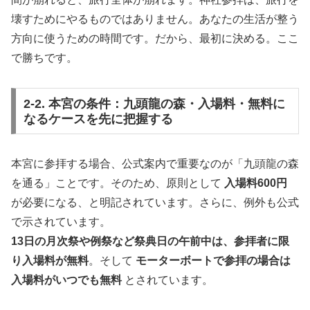
壊すためにやるものではありません。あなたの生活が整う
方向に使うための時間です。だから、最初に決める。ここ
で勝ちです。
2-2. 本宮の条件：九頭龍の森・入場料・無料に
なるケースを先に把握する
本宮に参拝する場合、公式案内で重要なのが「九頭龍の森
を通る」ことです。そのため、原則として
入場料600円
が必要になる、と明記されています。さらに、例外も公式
で示されています。
13日の月次祭や例祭など祭典日の午前中は、参拝者に限
り入場料が無料
。そして
モーターボートで参拝の場合は
入場料がいつでも無料
とされています。