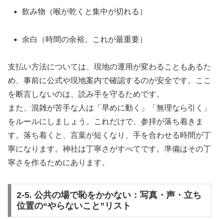
飲み物（喉が乾くと集中が切れる）
余白（時間の余裕。これが最重要）
支払い方法については、現地の運用が変わることもあるた
め、事前に公式や現地案内で確認するのが安全です。ここ
を断言しないのは、読み手を守るためです。
また、混雑が苦手な人は「早めに動く」「無理なら引く」
をルールにしましょう。これだけで、参拝が落ち着きま
す。落ち着くと、言葉が短くなり、手を合わせる時間が丁
寧になります。神社は丁寧さがすべてです。準備はその丁
寧さを作るためにあります。
2-5. 公共の場で恥をかかない：写真・声・立ち
位置の“やらないこと”リスト