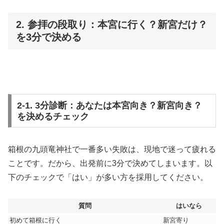
2. 参拝の段取り：本宮に行く？新宮だけ？
を3分で決める
2-1. 3分診断：あなたは本宮向き？新宮向き？
を決めるチェック
箱根の九頭竜神社で一番多い失敗は、現地で迷って疲れる
ことです。だから、出発前に3分で決めてしまいます。以
下のチェックで「はい」が多い方を採用してください。
質問
はいなら
初めて箱根に行く
新宮寄り