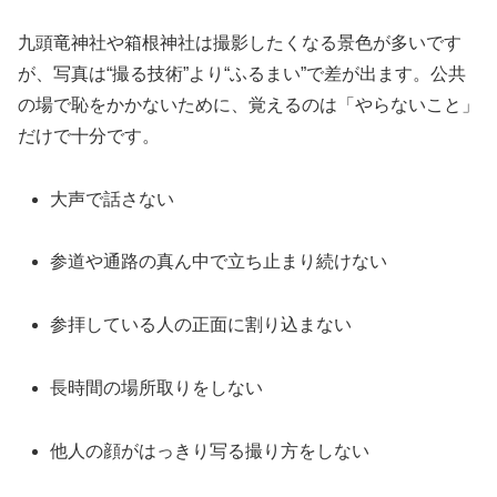
九頭竜神社や箱根神社は撮影したくなる景色が多いです
が、写真は“撮る技術”より“ふるまい”で差が出ます。公共
の場で恥をかかないために、覚えるのは「やらないこと」
だけで十分です。
大声で話さない
参道や通路の真ん中で立ち止まり続けない
参拝している人の正面に割り込まない
長時間の場所取りをしない
他人の顔がはっきり写る撮り方をしない