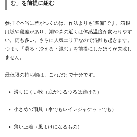
む」を前提に組む
参拝で本当に差がつくのは、作法よりも“準備”です。箱根
は坂や段差があり、湖や森の近くは体感温度が変わりやす
い。雨も多い。さらに人気エリアなので混雑も起きます。
つまり「滑る・冷える・混む」を前提にしたほうが失敗し
ません。
最低限の持ち物は、これだけで十分です。
滑りにくい靴（底がつるつるは避ける）
小さめの雨具（傘でもレインジャケットでも）
薄い上着（風よけになるもの）