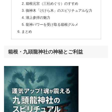
箱根元宮（三社めぐり）のすすめ
御神木「けけら木」のスピリチュアルな力
湖上参拝の魅力
龍神パワーを受け取る箱根グルメ
まとめ
箱根・九頭龍神社の神秘とご利益