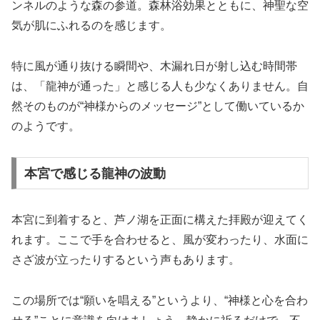
ンネルのような森の参道。森林浴効果とともに、神聖な空
気が肌にふれるのを感じます。
特に風が通り抜ける瞬間や、木漏れ日が射し込む時間帯
は、「龍神が通った」と感じる人も少なくありません。自
然そのものが“神様からのメッセージ”として働いているか
のようです。
本宮で感じる龍神の波動
本宮に到着すると、芦ノ湖を正面に構えた拝殿が迎えてく
れます。ここで手を合わせると、風が変わったり、水面に
さざ波が立ったりするという声もあります。
この場所では“願いを唱える”というより、“神様と心を合わ