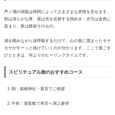
芦ノ湖の湖面は時間によってさまざまな表情を見せます。
朝は清らかな青、昼は光を反射する煌めき、夕方は金色に
染まり、夜は静寂そのもの。
湖を眺めながら深呼吸するだけで、心の奥に溜まったモヤ
モヤがすーっと抜けていくのが分かります。ここで過ごす
ひとときは、何よりのヒーリングタイムです。
スピリチュアル旅のおすすめコース
朝：箱根神社・新宮でご挨拶
午前：遊覧船で本宮へ湖上参拝