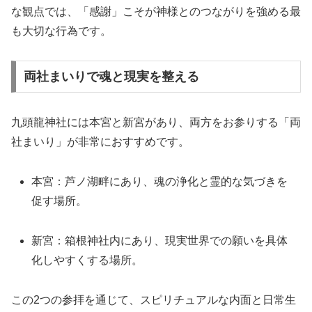
な観点では、「感謝」こそが神様とのつながりを強める最
も大切な行為です。
両社まいりで魂と現実を整える
九頭龍神社には本宮と新宮があり、両方をお参りする「両
社まいり」が非常におすすめです。
本宮：芦ノ湖畔にあり、魂の浄化と霊的な気づきを
促す場所。
新宮：箱根神社内にあり、現実世界での願いを具体
化しやすくする場所。
この2つの参拝を通じて、スピリチュアルな内面と日常生