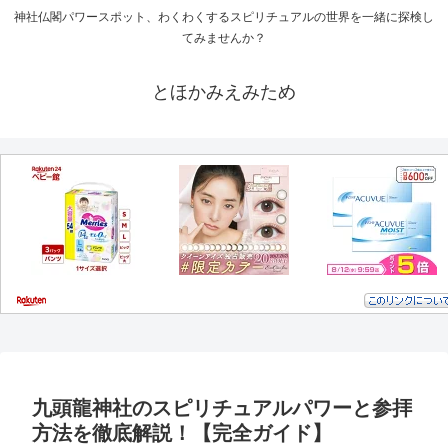
神社仏閣パワースポット、わくわくするスピリチュアルの世界を一緒に探検し
てみませんか？
とほかみえみため
九頭龍神社のスピリチュアルパワーと参拝
方法を徹底解説！【完全ガイド】