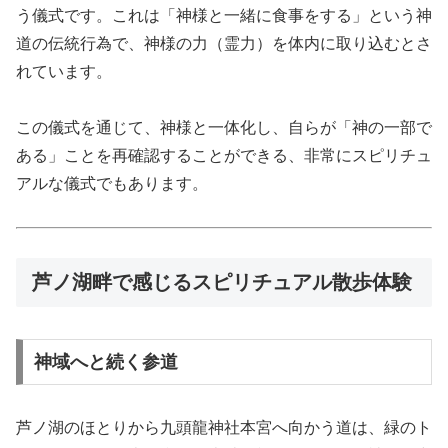
う儀式です。これは「神様と一緒に食事をする」という神
道の伝統行為で、神様の力（霊力）を体内に取り込むとさ
れています。
この儀式を通じて、神様と一体化し、自らが「神の一部で
ある」ことを再確認することができる、非常にスピリチュ
アルな儀式でもあります。
芦ノ湖畔で感じるスピリチュアル散歩体験
神域へと続く参道
芦ノ湖のほとりから九頭龍神社本宮へ向かう道は、緑のト