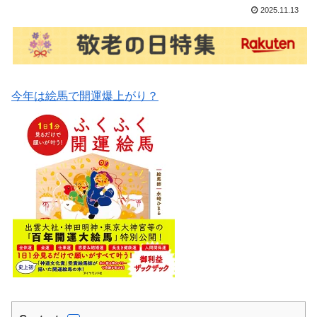
2025.11.13
今年は絵馬で開運爆上がり？