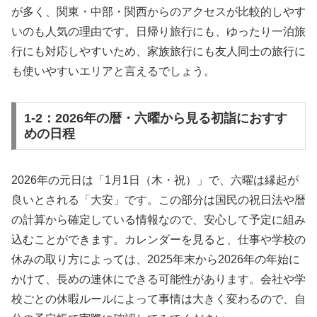
が多く、関東・中部・関西からのアクセスが比較的しやす
いのも人気の理由です。日帰り旅行にも、ゆったり一泊旅
行にも対応しやすいため、家族旅行にも友人同士の旅行に
も使いやすいエリアと言えるでしょう。
1-2：2026年の暦・六曜から見る初詣におすす
めの日程
2026年の元日は「1月1日（木・祝）」で、六曜は縁起が
良いとされる「大安」です。この部分は国民の祝日法や暦
の計算から確定している情報なので、安心して予定に組み
込むことができます。カレンダーを見ると、仕事や学校の
休みの取り方によっては、2025年末から2026年の年始に
かけて、長めの連休にできる可能性があります。会社や学
校ごとの休暇ルールによって事情は大きく変わるので、自