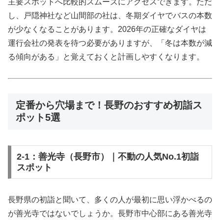
主要スポットへ比較的スムーズにアクセスできます。ただ
し、戸隠神社など山間部の社は、冬期ダイヤでバスの本数
が少なくなることがあります。2026年の正確なダイヤは
運行会社の発表を待つ必要がありますが、「冬は本数が減
る傾向がある」と覚えておくと計画しやすくなります。
定番から穴場まで！長野のおすすめ初詣ス
ポット5選
2-1：善光寺（長野市）｜不動の人気No.1初詣
スポット
長野県の初詣と聞いて、多くの人が最初に思い浮かべるの
が善光寺ではないでしょうか。長野市中心部にある善光寺