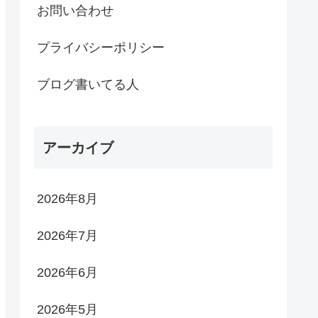
お問い合わせ
プライバシーポリシー
ブログ書いてる人
アーカイブ
2026年8月
2026年7月
2026年6月
2026年5月