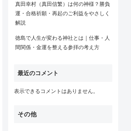
真田幸村（真田信繁）は何の神様？勝負
運・合格祈願・再起のご利益をやさしく
解説
徳島で人生が変わる神社とは｜仕事・人
間関係・金運を整える参拝の考え方
最近のコメント
表示できるコメントはありません。
その他