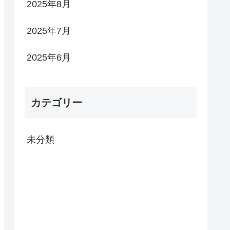
2025年8月
2025年7月
2025年6月
カテゴリー
未分類