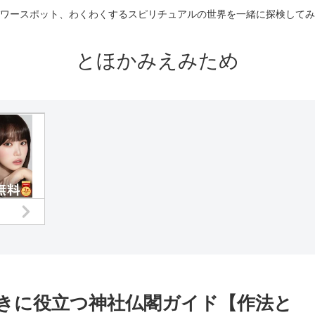
ワースポット、わくわくするスピリチュアルの世界を一緒に探検してみ
とほかみえみため
好きに役立つ神社仏閣ガイド【作法と