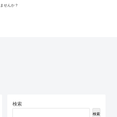
ませんか？
検索
検索