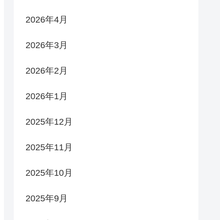
2026年4月
2026年3月
2026年2月
2026年1月
2025年12月
2025年11月
2025年10月
2025年9月